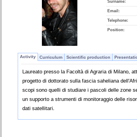
Surname:
Email:
Telephone:
Position:
Activity
Curriculum
Scientific production
Presentati
Laureato presso la Facoltà di Agraria di Milano, a
progetto di dottorato sulla fascia saheliana dell'Af
scopi sono quelli di studiare i pascoli delle zone s
un supporto a strumenti di monitoraggio delle risor
dati satellitari.