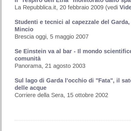
La Repubblica.it, 20 febbraio 2009 (vedi
Vid
Studenti e tecnici al capezzale del Garda,
Mincio
Brescia oggi, 5 maggio 2007
Se Einstein va al bar - Il mondo scientific
comunità
Panorama, 21 agosto 2003
Sul lago di Garda l'occhio di "Fata", il sat
delle acque
Corriere della Sera, 15 ottobre 2002