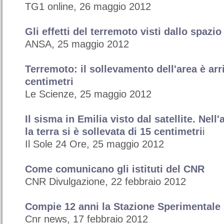
TG1 online, 26 maggio 2012
Gli effetti del terremoto visti dallo spazio
ANSA, 25 maggio 2012
Terremoto: il sollevamento dell'area è arr
centimetri
Le Scienze, 25 maggio 2012
Il sisma in Emilia visto dal satellite. Nell'
la terra si è sollevata di 15 centimetri
i
Il Sole 24 Ore, 25 maggio 2012
Come comunicano gli istituti del CNR
CNR Divulgazione, 22 febbraio 2012
Compie 12 anni la Stazione Sperimentale 
Cnr news, 17 febbraio 2012