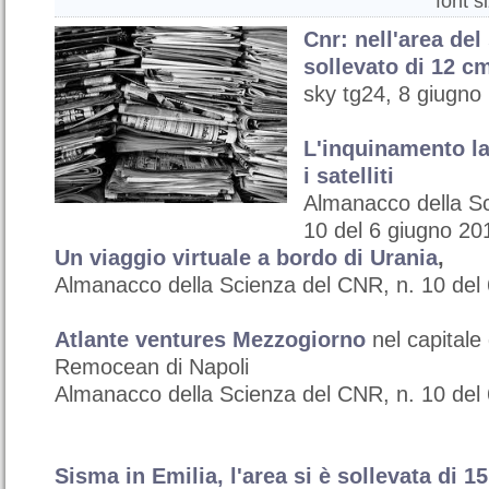
font s
Cnr: nell'area del
sollevato di 12 c
sky tg24, 8 giugno
L'inquinamento la
i satelliti
Almanacco della Sc
10 del 6 giugno 20
Un viaggio virtuale a bordo di Urania
,
Almanacco della Scienza del CNR, n. 10 del
Atlante ventures Mezzogiorno
nel capitale 
Remocean di Napoli
Almanacco della Scienza del CNR, n. 10 del
Sisma in Emilia, l'area si è sollevata di 1