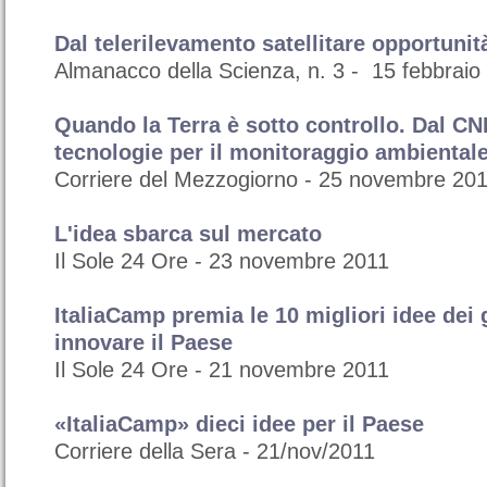
Dal telerilevamento satellitare opportunit
Almanacco della Scienza, n. 3 - 15 febbraio
Quando la Terra è sotto controllo. Dal C
tecnologie per il monitoraggio ambiental
Corriere del Mezzogiorno - 25 novembre 20
L'idea sbarca sul mercato
Il Sole 24 Ore - ‎23 novembre 2011
ItaliaCamp premia le 10 migliori idee dei 
innovare il Paese
Il Sole 24 Ore - ‎21 novembre 2011‎
«ItaliaCamp» dieci idee per il Paese
Corriere della Sera - ‎21/nov/2011‎