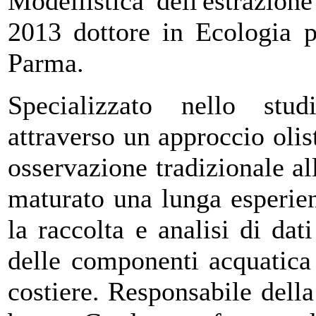
Modellistica dell'estrazion
2013 dottore in Ecologia p
Parma.
Specializzato nello stud
attraverso un approccio olis
osservazione tradizionale al
maturato una lunga esperie
la raccolta e analisi di dat
delle componenti acquatica 
costiere. Responsabile della