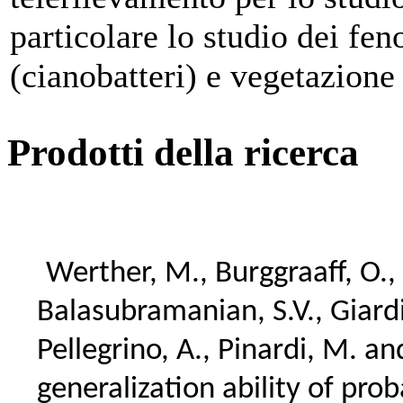
particolare lo studio dei fen
(cianobatteri) e vegetazione
Prodotti della ricerca
Werther, M., Burggraaff, O.,
Balasubramanian, S.V., Giardi
Pellegrino, A., Pinardi, M. an
generalization ability of prob