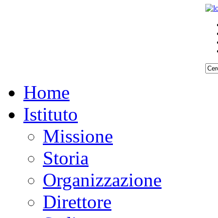
Home
Istituto
Missione
Storia
Organizzazione
Direttore