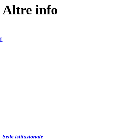
Altre info
il
Sede istituzionale