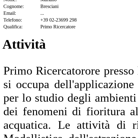
Cognome:
Bresciani
Email:
...
Telefono:
+39 02-23699 298
Qualifica:
Primo Ricercatore
Attività
Primo Ricercatorore presso 
si occupa dell'applicazione
per lo studio degli ambienti 
dei fenomeni di fioritura a
acquatica. Le attività di 