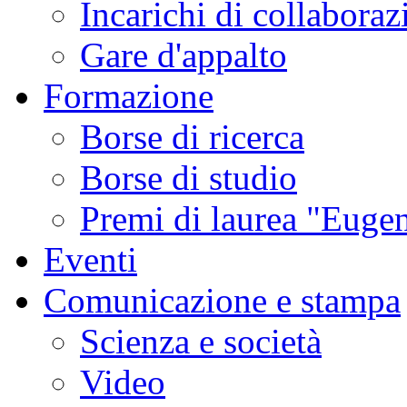
Incarichi di collaboraz
Gare d'appalto
Formazione
Borse di ricerca
Borse di studio
Premi di laurea "Eugen
Eventi
Comunicazione e stampa
Scienza e società
Video