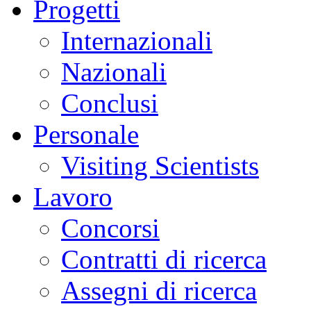
Progetti
Internazionali
Nazionali
Conclusi
Personale
Visiting Scientists
Lavoro
Concorsi
Contratti di ricerca
Assegni di ricerca