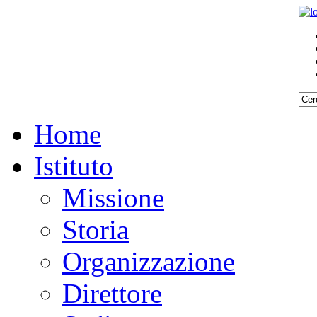
Home
Istituto
Missione
Storia
Organizzazione
Direttore