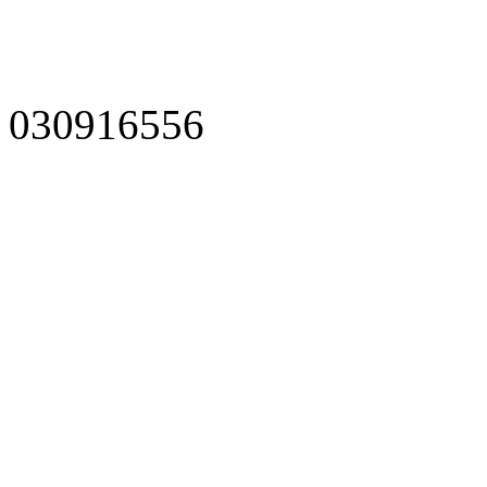
030916556