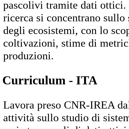
pascolivi tramite dati ottici. 
ricerca si concentrano sullo
degli ecosistemi, con lo sc
coltivazioni, stime di metri
produzioni.
Curriculum - ITA
Lavora preso CNR-IREA dal 
attività sullo studio di siste