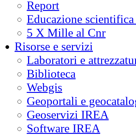
Report
Educazione scientifica
5 X Mille al Cnr
Risorse e servizi
Laboratori e attrezzatu
Biblioteca
Webgis
Geoportali e geocatal
Geoservizi IREA
Software IREA