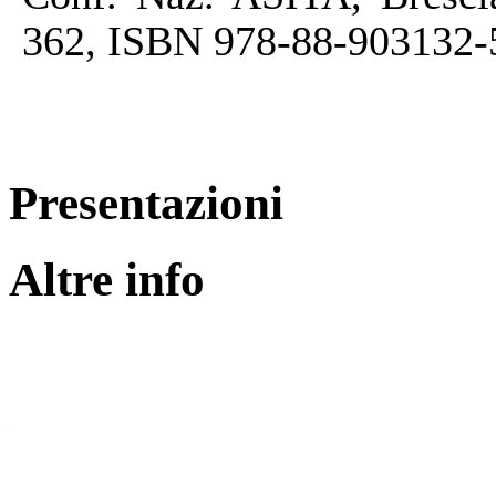
362, ISBN 978-88-903132-
Presentazioni
Altre info