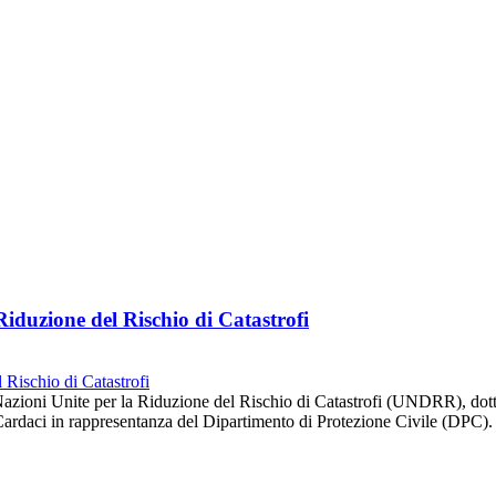
duzione del Rischio di Catastrofi
 Nazioni Unite per la Riduzione del Rischio di Catastrofi (UNDRR), dot
ardaci in rappresentanza del Dipartimento di Protezione Civile (DPC).