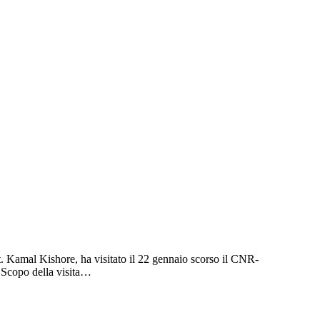
t. Kamal Kishore, ha visitato il 22 gennaio scorso il CNR-
 Scopo della visita…