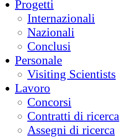
Progetti
Internazionali
Nazionali
Conclusi
Personale
Visiting Scientists
Lavoro
Concorsi
Contratti di ricerca
Assegni di ricerca