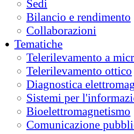
Sedi
Bilancio e rendimento
Collaborazioni
Tematiche
Telerilevamento a mic
Telerilevamento ottico
Diagnostica elettromag
Sistemi per l'informaz
Bioelettromagnetismo
Comunicazione pubblic