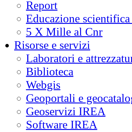
Report
Educazione scientifica
5 X Mille al Cnr
Risorse e servizi
Laboratori e attrezzatu
Biblioteca
Webgis
Geoportali e geocatal
Geoservizi IREA
Software IREA