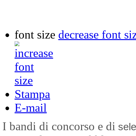
font size
decrease font si
Stampa
E-mail
I bandi di concorso e di
sele