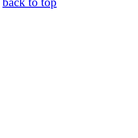
back to top