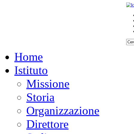
Home
Istituto
Missione
Storia
Organizzazione
Direttore