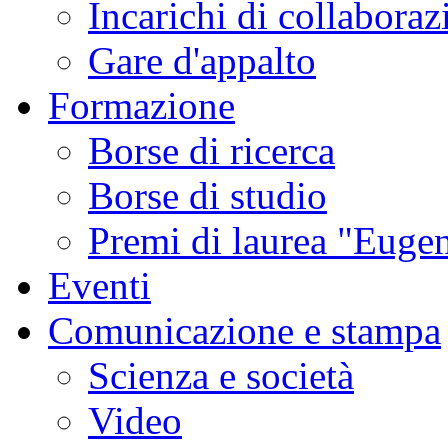
Incarichi di collaboraz
Gare d'appalto
Formazione
Borse di ricerca
Borse di studio
Premi di laurea "Eugen
Eventi
Comunicazione e stampa
Scienza e società
Video