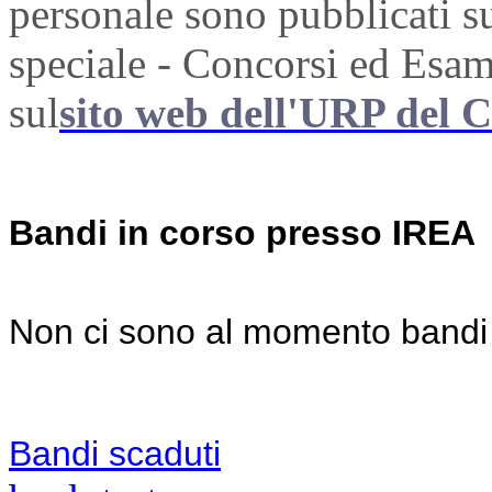
personale sono pubblicati su
speciale - Concorsi ed Esami
sul
sito web dell'URP del
Bandi in corso presso IREA
Non ci sono al momento bandi 
Bandi scaduti