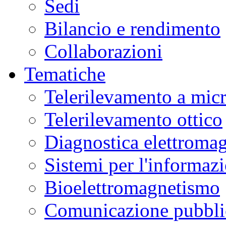
Sedi
Bilancio e rendimento
Collaborazioni
Tematiche
Telerilevamento a mic
Telerilevamento ottico
Diagnostica elettromag
Sistemi per l'informaz
Bioelettromagnetismo
Comunicazione pubblic