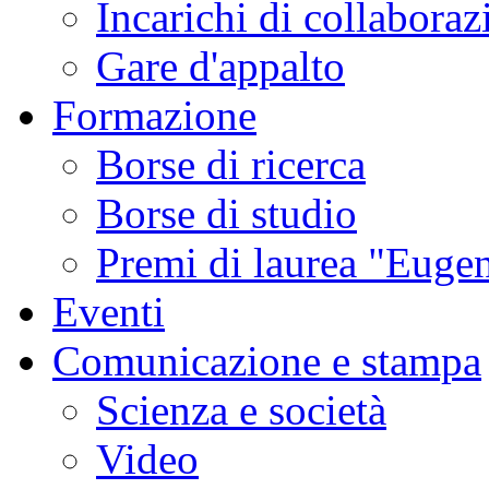
Incarichi di collaboraz
Gare d'appalto
Formazione
Borse di ricerca
Borse di studio
Premi di laurea "Eugen
Eventi
Comunicazione e stampa
Scienza e società
Video