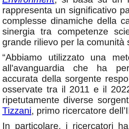
rappresenta un significativo p
complesse dinamiche della ca
sinergia tra competenze scien
grande rilievo per la comunità s
“Abbiamo utilizzato una met
all'avanguardia che ha pe
accurata della sorgente respo
osservate tra il 2011 e il 20
ripetutamente diverse sorgent
Tizzani
, primo ricercatore dell
In particolare, i ricercatori 