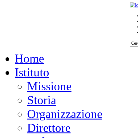
Home
Istituto
Missione
Storia
Organizzazione
Direttore