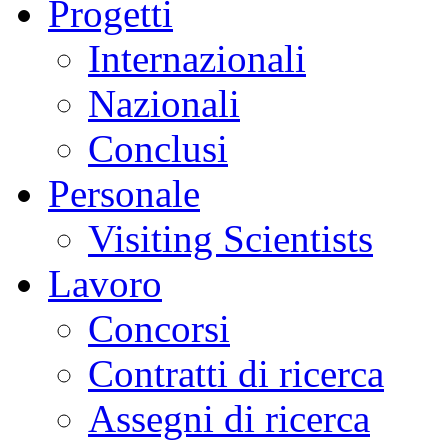
Progetti
Internazionali
Nazionali
Conclusi
Personale
Visiting Scientists
Lavoro
Concorsi
Contratti di ricerca
Assegni di ricerca