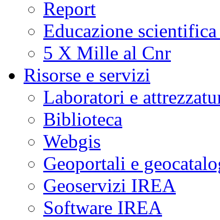
Report
Educazione scientifica
5 X Mille al Cnr
Risorse e servizi
Laboratori e attrezzatu
Biblioteca
Webgis
Geoportali e geocatal
Geoservizi IREA
Software IREA