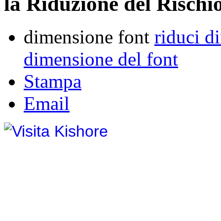
la Riduzione del Rischio
dimensione font
riduci d
dimensione del font
Stampa
Email