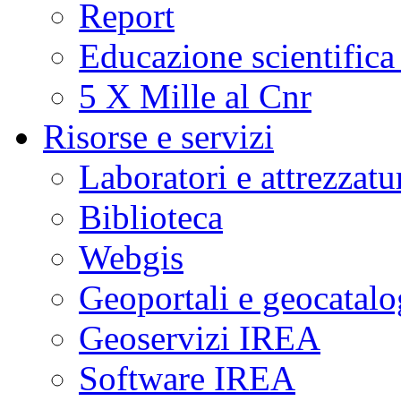
Report
Educazione scientifica
5 X Mille al Cnr
Risorse e servizi
Laboratori e attrezzatu
Biblioteca
Webgis
Geoportali e geocatal
Geoservizi IREA
Software IREA