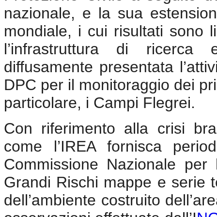
nazionale, e la sua estensione
mondiale, i cui risultati sono 
l’infrastruttura di ricerc
diffusamente presentata l’atti
DPC per il monitoraggio dei princi
particolare, i Campi Flegrei.
Con riferimento alla crisi br
come l’IREA fornisca perio
Commissione Nazionale per l
Grandi Rischi mappe e serie t
dell’ambiente costruito dell’ar