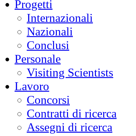
Progetti
Internazionali
Nazionali
Conclusi
Personale
Visiting Scientists
Lavoro
Concorsi
Contratti di ricerca
Assegni di ricerca