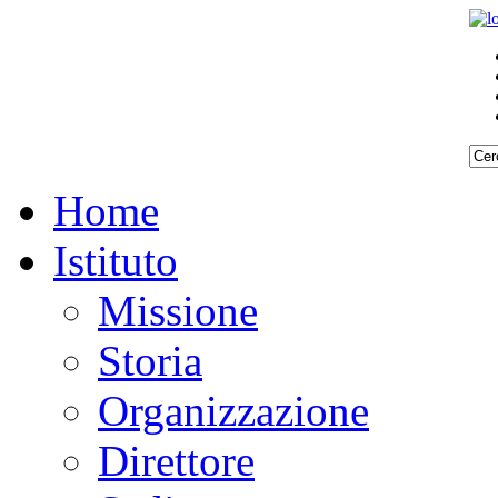
Home
Istituto
Missione
Storia
Organizzazione
Direttore