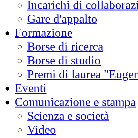
Incarichi di collaboraz
Gare d'appalto
Formazione
Borse di ricerca
Borse di studio
Premi di laurea "Eugen
Eventi
Comunicazione e stampa
Scienza e società
Video