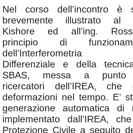
Nel corso dell’incontro è s
brevemente illustrato al d
Kishore ed all’ing. Ross
principio di funzionam
dell’Interferometria
Differenziale e della tecni
SBAS, messa a punto 
ricercatori dell’IREA, che
deformazioni nel tempo. E’ sta
generazione automatica di
implementato dall’IREA
, che 
Protezione Civile a seguito dei