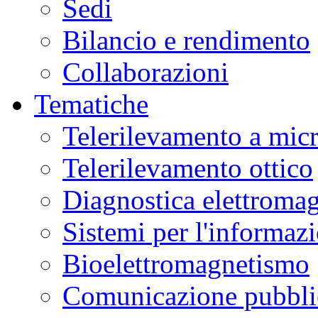
Sedi
Bilancio e rendimento
Collaborazioni
Tematiche
Telerilevamento a mic
Telerilevamento ottico
Diagnostica elettromag
Sistemi per l'informaz
Bioelettromagnetismo
Comunicazione pubblic