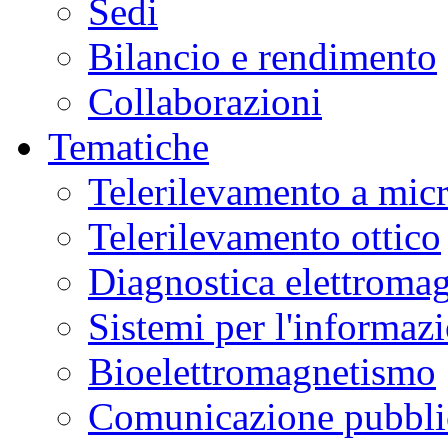
Sedi
Bilancio e rendimento
Collaborazioni
Tematiche
Telerilevamento a mic
Telerilevamento ottico
Diagnostica elettromag
Sistemi per l'informaz
Bioelettromagnetismo
Comunicazione pubblic