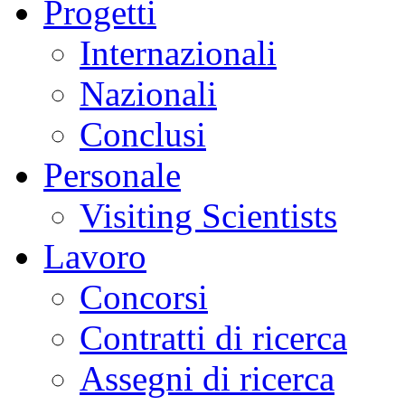
Progetti
Internazionali
Nazionali
Conclusi
Personale
Visiting Scientists
Lavoro
Concorsi
Contratti di ricerca
Assegni di ricerca