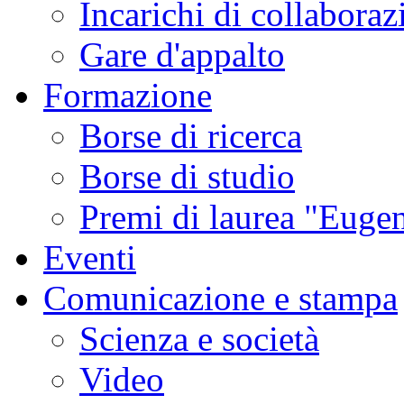
Incarichi di collaboraz
Gare d'appalto
Formazione
Borse di ricerca
Borse di studio
Premi di laurea "Eugen
Eventi
Comunicazione e stampa
Scienza e società
Video