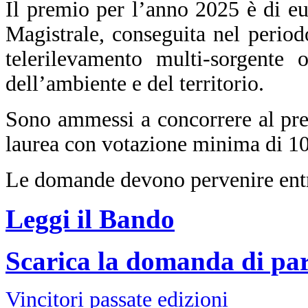
Il premio per l’anno 2025 è di eu
Magistrale, conseguita nel period
telerilevamento multi-sorgente 
dell’ambiente e del territorio.
Sono ammessi a concorrere al pre
laurea con votazione minima di 10
Le domande devono pervenire entro
Leggi il Bando
Scarica la domanda di par
Vincitori passate edizioni