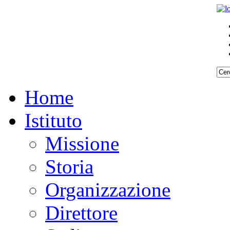
Home
Istituto
Missione
Storia
Organizzazione
Direttore