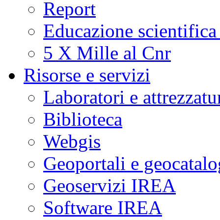
Report
Educazione scientifica
5 X Mille al Cnr
Risorse e servizi
Laboratori e attrezzatu
Biblioteca
Webgis
Geoportali e geocatal
Geoservizi IREA
Software IREA