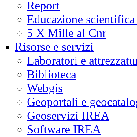
Report
Educazione scientifica
5 X Mille al Cnr
Risorse e servizi
Laboratori e attrezzatu
Biblioteca
Webgis
Geoportali e geocatal
Geoservizi IREA
Software IREA