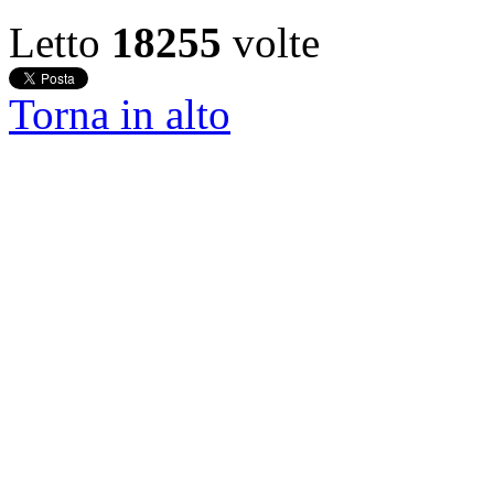
Letto
18255
volte
Torna in alto