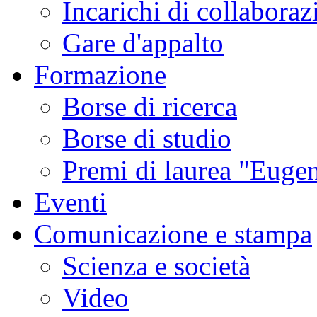
Incarichi di collaboraz
Gare d'appalto
Formazione
Borse di ricerca
Borse di studio
Premi di laurea "Eugen
Eventi
Comunicazione e stampa
Scienza e società
Video