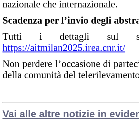
nazionale che internazionale.
Scadenza per l’invio degli abstr
Tutti i dettagli sul sit
https://aitmilan2025.irea.cnr.it/
Non perdere l’occasione di partec
della comunità del telerilevament
Vai alle altre notizie in evide