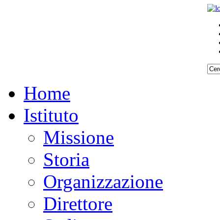
Home
Istituto
Missione
Storia
Organizzazione
Direttore