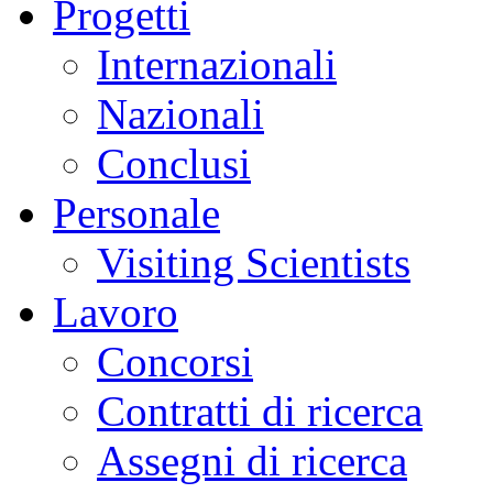
Progetti
Internazionali
Nazionali
Conclusi
Personale
Visiting Scientists
Lavoro
Concorsi
Contratti di ricerca
Assegni di ricerca