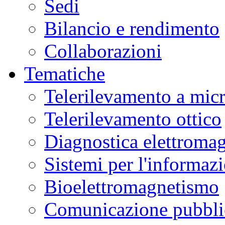
Sedi
Bilancio e rendimento
Collaborazioni
Tematiche
Telerilevamento a mic
Telerilevamento ottico
Diagnostica elettromag
Sistemi per l'informaz
Bioelettromagnetismo
Comunicazione pubblic