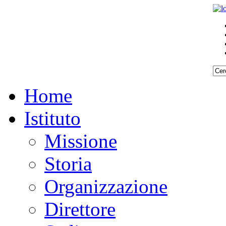
Home
Istituto
Missione
Storia
Organizzazione
Direttore