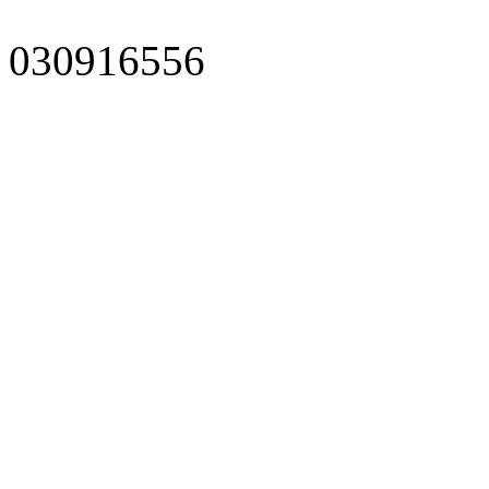
030916556