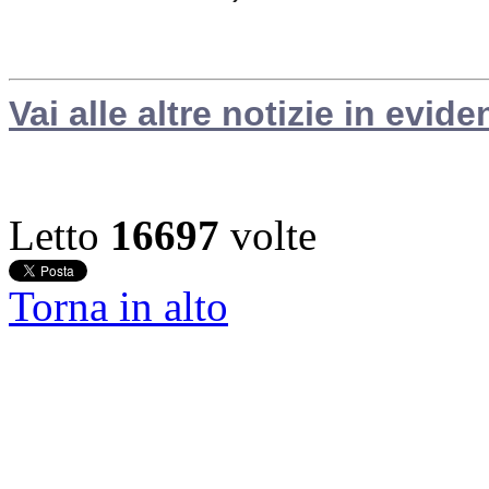
Vai alle altre notizie in evide
Letto
16697
volte
Torna in alto