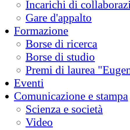
Incarichi di collaboraz
Gare d'appalto
Formazione
Borse di ricerca
Borse di studio
Premi di laurea "Eugen
Eventi
Comunicazione e stampa
Scienza e società
Video