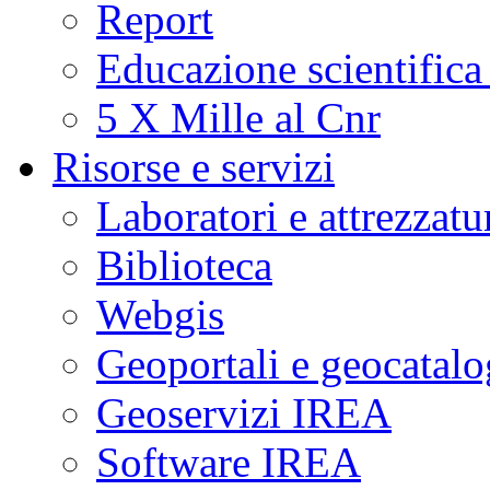
Report
Educazione scientifica
5 X Mille al Cnr
Risorse e servizi
Laboratori e attrezzatu
Biblioteca
Webgis
Geoportali e geocatal
Geoservizi IREA
Software IREA