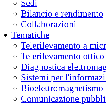
Sedi
Bilancio e rendimento
Collaborazioni
Tematiche
Telerilevamento a mic
Telerilevamento ottico
Diagnostica elettromag
Sistemi per l'informaz
Bioelettromagnetismo
Comunicazione pubblic