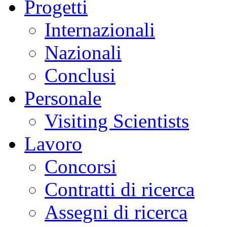
Progetti
Internazionali
Nazionali
Conclusi
Personale
Visiting Scientists
Lavoro
Concorsi
Contratti di ricerca
Assegni di ricerca