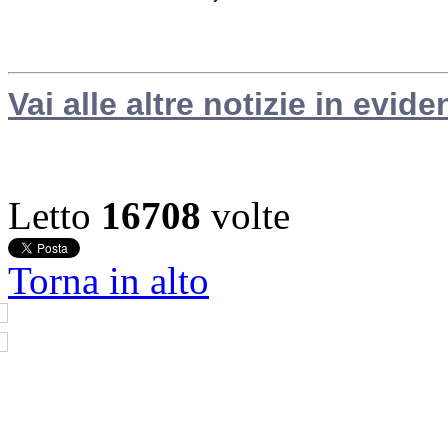
Vai alle altre notizie in evide
Letto
16708
volte
Torna in alto