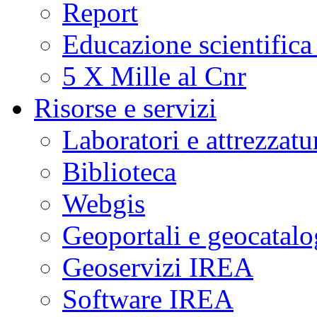
Report
Educazione scientifica
5 X Mille al Cnr
Risorse e servizi
Laboratori e attrezzatu
Biblioteca
Webgis
Geoportali e geocatal
Geoservizi IREA
Software IREA