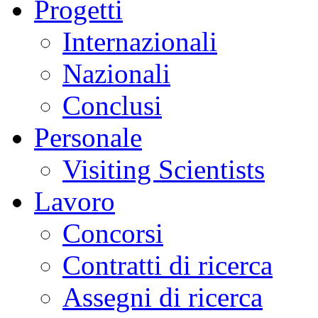
Progetti
Internazionali
Nazionali
Conclusi
Personale
Visiting Scientists
Lavoro
Concorsi
Contratti di ricerca
Assegni di ricerca