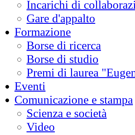
Incarichi di collaboraz
Gare d'appalto
Formazione
Borse di ricerca
Borse di studio
Premi di laurea "Eugen
Eventi
Comunicazione e stampa
Scienza e società
Video