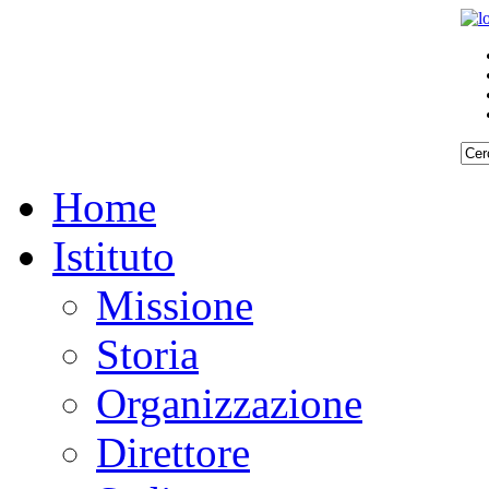
Home
Istituto
Missione
Storia
Organizzazione
Direttore