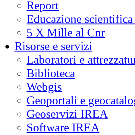
Report
Educazione scientifica
5 X Mille al Cnr
Risorse e servizi
Laboratori e attrezzatu
Biblioteca
Webgis
Geoportali e geocatal
Geoservizi IREA
Software IREA