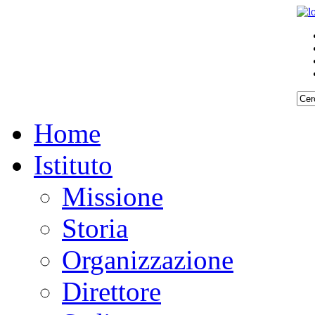
Home
Istituto
Missione
Storia
Organizzazione
Direttore