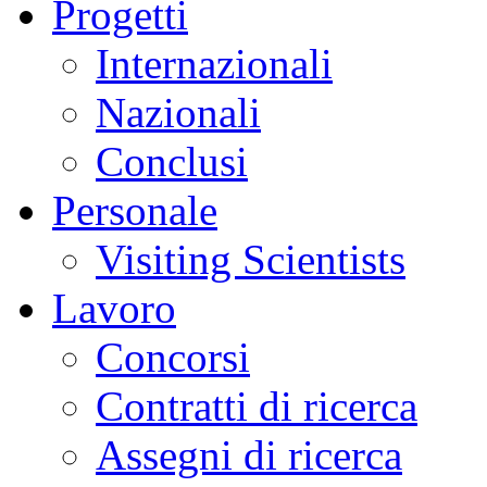
Progetti
Internazionali
Nazionali
Conclusi
Personale
Visiting Scientists
Lavoro
Concorsi
Contratti di ricerca
Assegni di ricerca