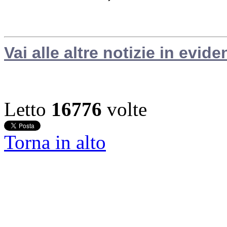
Vai alle altre notizie in evide
Letto
16776
volte
Torna in alto