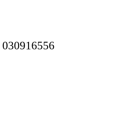
030916556