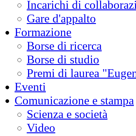
Incarichi di collaboraz
Gare d'appalto
Formazione
Borse di ricerca
Borse di studio
Premi di laurea "Eugen
Eventi
Comunicazione e stampa
Scienza e società
Video