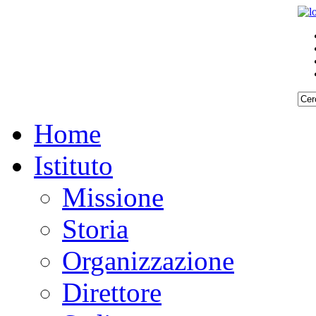
Home
Istituto
Missione
Storia
Organizzazione
Direttore