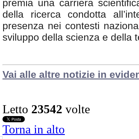
premia una carriera scientific
della ricerca condotta all’int
presenza nei contesti nazionali
sviluppo della scienza e della 
Vai alle altre notizie in evide
Letto
23542
volte
Torna in alto