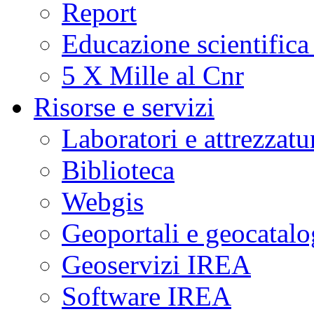
Report
Educazione scientifica
5 X Mille al Cnr
Risorse e servizi
Laboratori e attrezzatu
Biblioteca
Webgis
Geoportali e geocatal
Geoservizi IREA
Software IREA