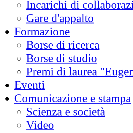
Incarichi di collaboraz
Gare d'appalto
Formazione
Borse di ricerca
Borse di studio
Premi di laurea "Eugen
Eventi
Comunicazione e stampa
Scienza e società
Video