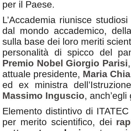
per il Paese.
L’Accademia riunisce studiosi e
dal mondo accademico, della r
sulla base dei loro meriti scient
personalità di spicco del pan
Premio Nobel Giorgio Parisi
attuale presidente,
Maria Chia
ed ex ministra dell’Istruzion
Massimo Inguscio
, anch’egli
Elemento distintivo di ITATEC 
per merito scientifico, dei
rap