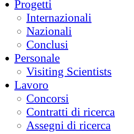
Progetti
Internazionali
Nazionali
Conclusi
Personale
Visiting Scientists
Lavoro
Concorsi
Contratti di ricerca
Assegni di ricerca