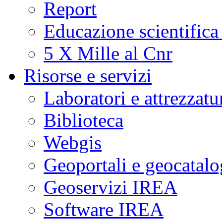
Report
Educazione scientifica
5 X Mille al Cnr
Risorse e servizi
Laboratori e attrezzatu
Biblioteca
Webgis
Geoportali e geocatal
Geoservizi IREA
Software IREA