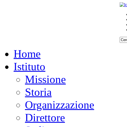
Home
Istituto
Missione
Storia
Organizzazione
Direttore