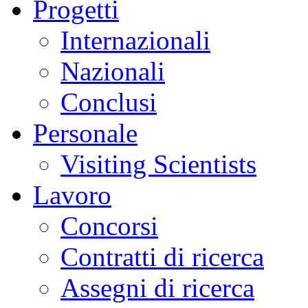
Progetti
Internazionali
Nazionali
Conclusi
Personale
Visiting Scientists
Lavoro
Concorsi
Contratti di ricerca
Assegni di ricerca