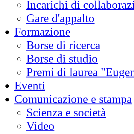
Incarichi di collaboraz
Gare d'appalto
Formazione
Borse di ricerca
Borse di studio
Premi di laurea "Eugen
Eventi
Comunicazione e stampa
Scienza e società
Video