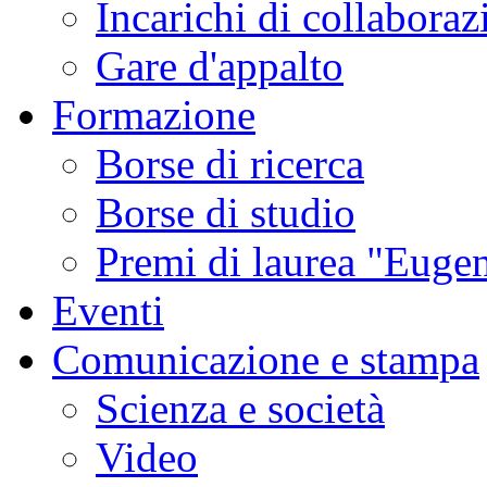
Incarichi di collaboraz
Gare d'appalto
Formazione
Borse di ricerca
Borse di studio
Premi di laurea "Eugen
Eventi
Comunicazione e stampa
Scienza e società
Video