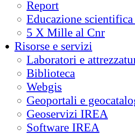
Report
Educazione scientifica
5 X Mille al Cnr
Risorse e servizi
Laboratori e attrezzatu
Biblioteca
Webgis
Geoportali e geocatal
Geoservizi IREA
Software IREA