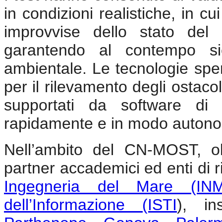
in condizioni realistiche, in cu
improvvise dello stato del 
garantendo al contempo sicu
ambientale. Le tecnologie spe
per il rilevamento degli ostacol
supportati da software di 
rapidamente e in modo autonom
Nell’ambito del CN-MOST, olt
partner accademici ed enti di ri
Ingegneria del Mare (IN
dell’Informazione (ISTI
), i