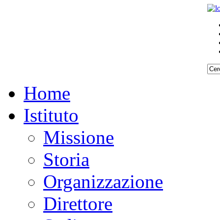
Home
Istituto
Missione
Storia
Organizzazione
Direttore