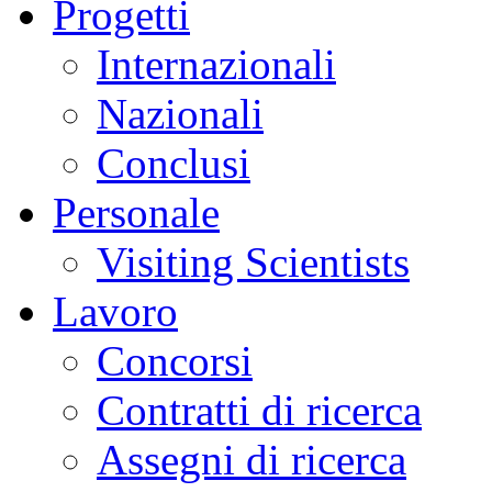
Progetti
Internazionali
Nazionali
Conclusi
Personale
Visiting Scientists
Lavoro
Concorsi
Contratti di ricerca
Assegni di ricerca