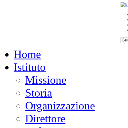
Home
Istituto
Missione
Storia
Organizzazione
Direttore