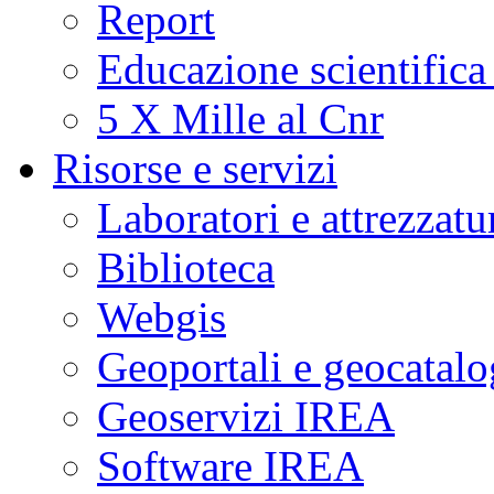
Report
Educazione scientifica
5 X Mille al Cnr
Risorse e servizi
Laboratori e attrezzatu
Biblioteca
Webgis
Geoportali e geocatal
Geoservizi IREA
Software IREA