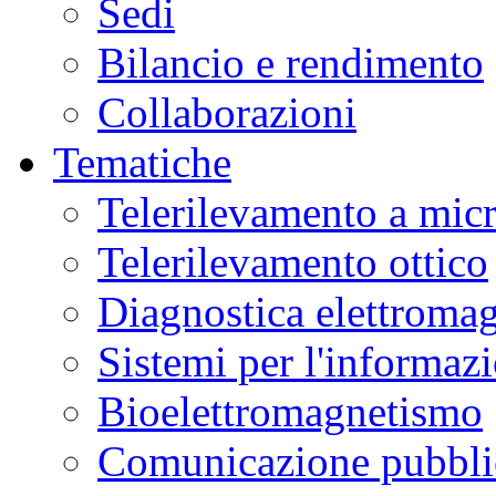
Sedi
Bilancio e rendimento
Collaborazioni
Tematiche
Telerilevamento a mic
Telerilevamento ottico
Diagnostica elettromag
Sistemi per l'informaz
Bioelettromagnetismo
Comunicazione pubblic