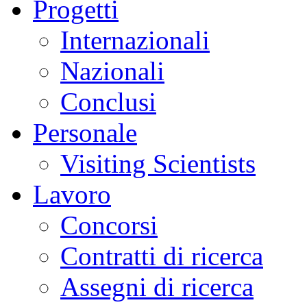
Progetti
Internazionali
Nazionali
Conclusi
Personale
Visiting Scientists
Lavoro
Concorsi
Contratti di ricerca
Assegni di ricerca