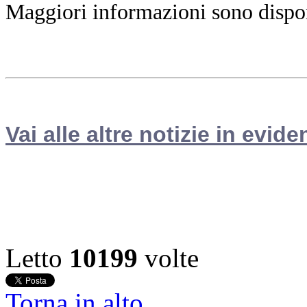
Maggiori informazioni sono disponi
Vai alle altre notizie in evide
Letto
10199
volte
Torna in alto