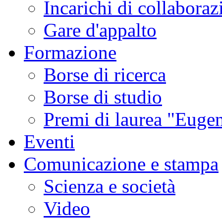
Incarichi di collaboraz
Gare d'appalto
Formazione
Borse di ricerca
Borse di studio
Premi di laurea "Eugen
Eventi
Comunicazione e stampa
Scienza e società
Video