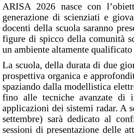
ARISA 2026 nasce con l’obiett
generazione di scienziati e giova
docenti della scuola saranno prese
figure di spicco della comunità sc
un ambiente altamente qualificato 
La scuola, della durata di due gio
prospettiva organica e approfond
spaziando dalla modellistica elett
fino alle tecniche avanzate di 
applicazioni dei sistemi radar. A 
settembre) sarà dedicato al confr
sessioni di presentazione delle att