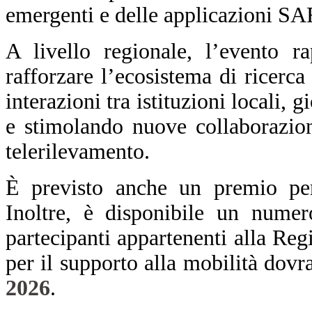
emergenti e delle applicazioni SA
A livello regionale, l’evento r
rafforzare l’ecosistema di ricerc
interazioni tra istituzioni locali, 
e stimolando nuove collaborazio
telerilevamento.
È previsto anche un premio per 
Inoltre, è disponibile un numero
partecipanti appartenenti alla Re
per il supporto alla mobilità dovr
2026
.