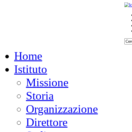
Home
Istituto
Missione
Storia
Organizzazione
Direttore