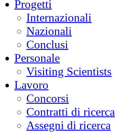
Progetti
Internazionali
Nazionali
Conclusi
Personale
Visiting Scientists
Lavoro
Concorsi
Contratti di ricerca
Assegni di ricerca