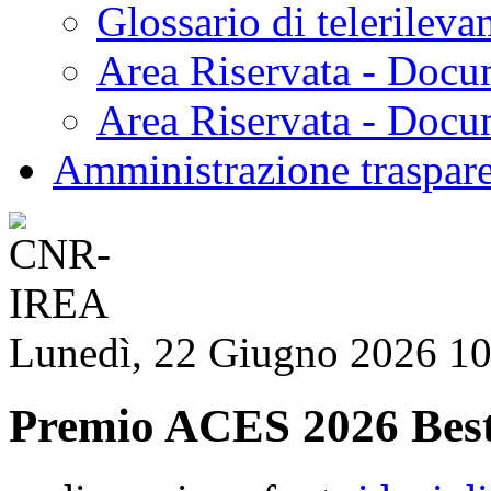
Glossario di telerilev
Area Riservata - Docu
Area Riservata - Doc
Amministrazione traspar
Lunedì, 22 Giugno 2026 10
Premio ACES 2026 Best