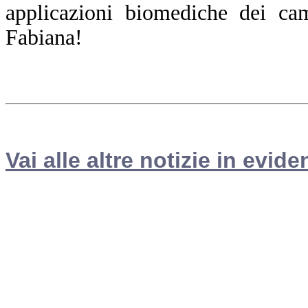
applicazioni biomediche dei cam
Fabiana!
Vai alle altre notizie in evide