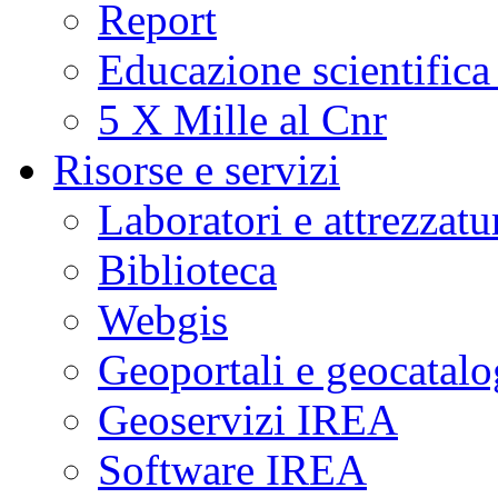
Report
Educazione scientifica
5 X Mille al Cnr
Risorse e servizi
Laboratori e attrezzatu
Biblioteca
Webgis
Geoportali e geocatal
Geoservizi IREA
Software IREA