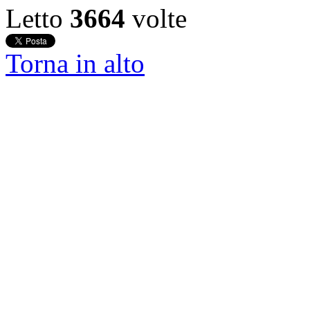
Letto
3664
volte
Torna in alto