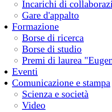
Incarichi di collaboraz
Gare d'appalto
Formazione
Borse di ricerca
Borse di studio
Premi di laurea "Eugen
Eventi
Comunicazione e stampa
Scienza e società
Video