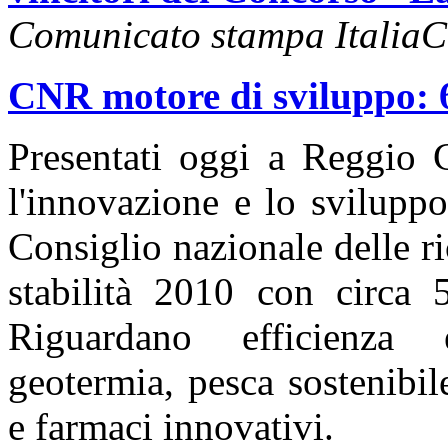
Comunicato stampa Italia
CNR motore di sviluppo: 6 
Presentati oggi a Reggio C
l'innovazione e lo svilupp
Consiglio nazionale delle ri
stabilità 2010 con circa 
Riguardano efficienza e
geotermia, pesca sostenibil
e farmaci innovativi.