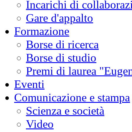
Incarichi di collaboraz
Gare d'appalto
Formazione
Borse di ricerca
Borse di studio
Premi di laurea "Eugen
Eventi
Comunicazione e stampa
Scienza e società
Video