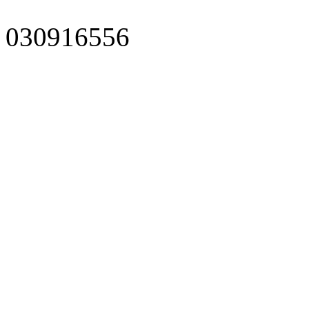
030916556