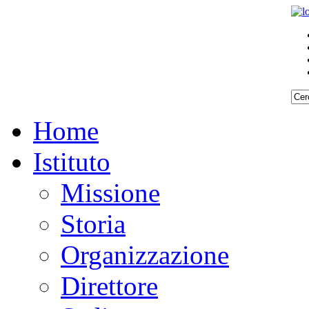
Home
Istituto
Missione
Storia
Organizzazione
Direttore