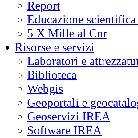
Report
Educazione scientifica
5 X Mille al Cnr
Risorse e servizi
Laboratori e attrezzatu
Biblioteca
Webgis
Geoportali e geocatal
Geoservizi IREA
Software IREA