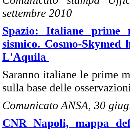
settembre 2010
Spazio: Italiane prime 
sismico. Cosmo-Skymed ha
L'Aquila
Saranno italiane le prime m
sulla base delle osservazioni 
Comunicato ANSA, 30 giug
CNR Napoli, mappa def