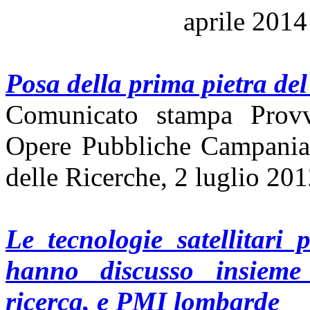
aprile 2014
Posa della prima pietra del
Comunicato stampa Provve
Opere Pubbliche Campania 
delle Ricerche, 2 luglio 20
Le tecnologie satellitari
hanno discusso insieme
ricerca, e PMI lombarde