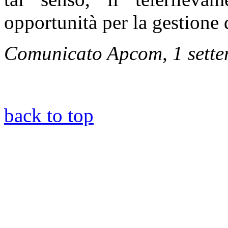
opportunità per la gestione 
Comunicato Apcom, 1 sett
back to top