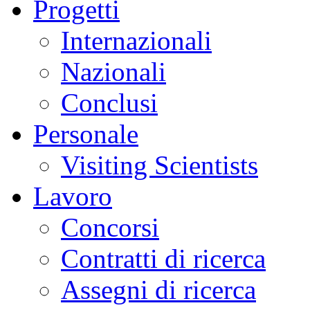
Progetti
Internazionali
Nazionali
Conclusi
Personale
Visiting Scientists
Lavoro
Concorsi
Contratti di ricerca
Assegni di ricerca