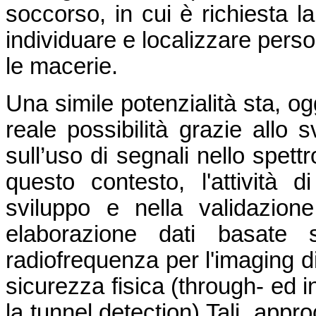
soccorso, in cui è richiesta la
individuare e localizzare perso
le macerie.
Una simile potenzialità sta, o
reale possibilità grazie allo s
sull’uso di segnali nello spett
questo contesto, l'attività 
sviluppo e nella validazione,
elaborazione dati basate 
radiofrequenza per l'imaging di
sicurezza fisica (through- ed i
la tunnel detection) Tali appro