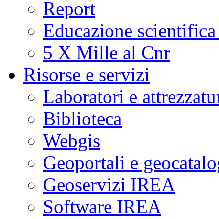
Report
Educazione scientifica
5 X Mille al Cnr
Risorse e servizi
Laboratori e attrezzatu
Biblioteca
Webgis
Geoportali e geocatal
Geoservizi IREA
Software IREA