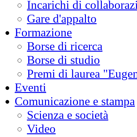
Incarichi di collaboraz
Gare d'appalto
Formazione
Borse di ricerca
Borse di studio
Premi di laurea "Eugen
Eventi
Comunicazione e stampa
Scienza e società
Video