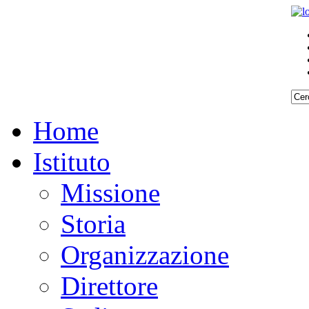
Home
Istituto
Missione
Storia
Organizzazione
Direttore