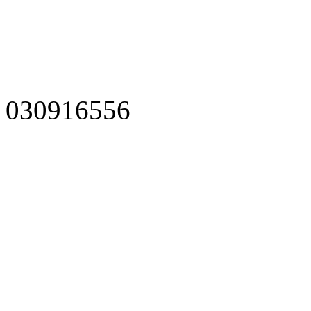
030916556