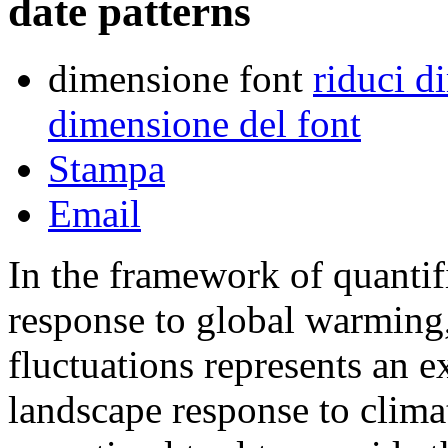
date patterns
dimensione font
riduci d
dimensione del font
Stampa
Email
In the framework of quantif
response to global warming, 
fluctuations represents an ex
landscape response to clima