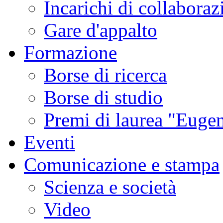
Incarichi di collaboraz
Gare d'appalto
Formazione
Borse di ricerca
Borse di studio
Premi di laurea "Eugen
Eventi
Comunicazione e stampa
Scienza e società
Video