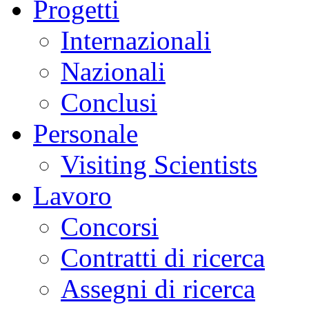
Progetti
Internazionali
Nazionali
Conclusi
Personale
Visiting Scientists
Lavoro
Concorsi
Contratti di ricerca
Assegni di ricerca