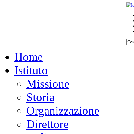
Home
Istituto
Missione
Storia
Organizzazione
Direttore