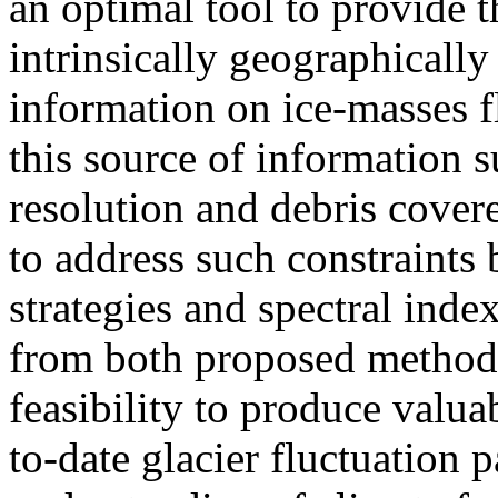
an optimal tool to provide 
intrinsically geographicall
information on ice-masses f
this source of information su
resolution and debris covere
to address such constraints 
strategies and spectral inde
from both proposed methodo
feasibility to produce valua
to-date glacier fluctuation p