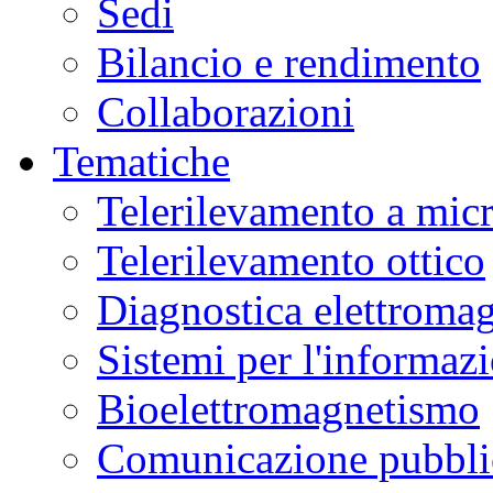
Sedi
Bilancio e rendimento
Collaborazioni
Tematiche
Telerilevamento a mic
Telerilevamento ottico
Diagnostica elettromag
Sistemi per l'informaz
Bioelettromagnetismo
Comunicazione pubblic