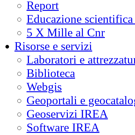
Report
Educazione scientifica
5 X Mille al Cnr
Risorse e servizi
Laboratori e attrezzatu
Biblioteca
Webgis
Geoportali e geocatal
Geoservizi IREA
Software IREA