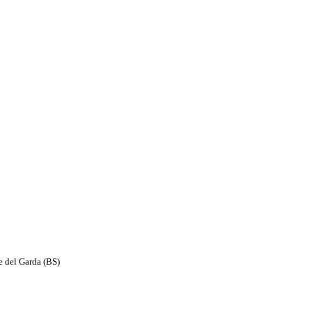
e del Garda (BS)