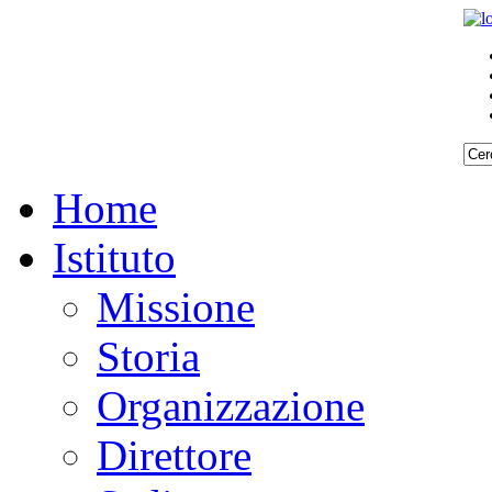
Home
Istituto
Missione
Storia
Organizzazione
Direttore