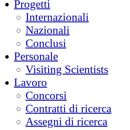
Progetti
Internazionali
Nazionali
Conclusi
Personale
Visiting Scientists
Lavoro
Concorsi
Contratti di ricerca
Assegni di ricerca