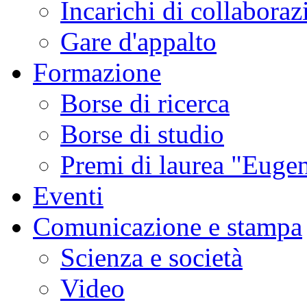
Incarichi di collaboraz
Gare d'appalto
Formazione
Borse di ricerca
Borse di studio
Premi di laurea "Eugen
Eventi
Comunicazione e stampa
Scienza e società
Video