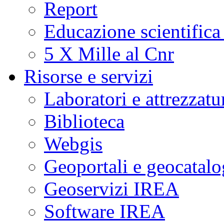
Report
Educazione scientifica
5 X Mille al Cnr
Risorse e servizi
Laboratori e attrezzatu
Biblioteca
Webgis
Geoportali e geocatal
Geoservizi IREA
Software IREA