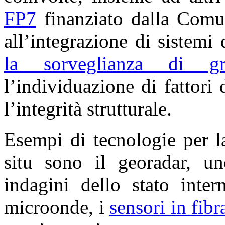
FP7
finanziato dalla Comun
all’integrazione di sistemi 
la sorveglianza di gran
l’individuazione di fattori
l’integrità strutturale.
Esempi di tecnologie per 
situ sono il georadar, un
indagini dello stato inter
microonde, i
sensori in fibr