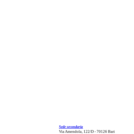
Sede secondaria
Via Amendola, 122/D - 70126 Bari