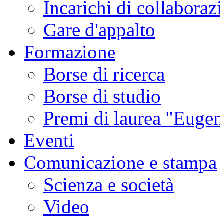
Incarichi di collaboraz
Gare d'appalto
Formazione
Borse di ricerca
Borse di studio
Premi di laurea "Eugen
Eventi
Comunicazione e stampa
Scienza e società
Video