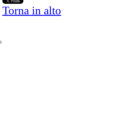
Torna in alto
i