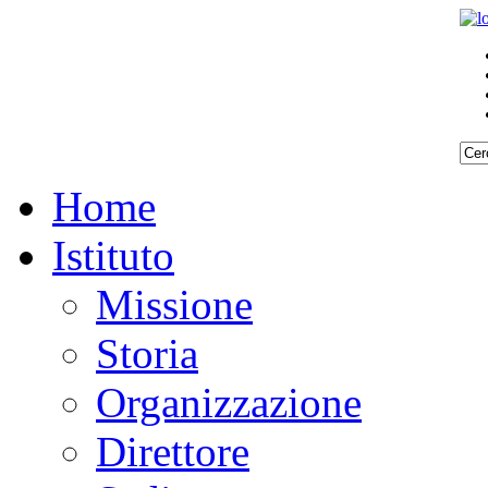
Home
Istituto
Missione
Storia
Organizzazione
Direttore