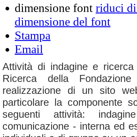
dimensione font
riduci d
dimensione del font
Stampa
Email
Attività di indagine e ricerc
Ricerca della Fondazione 
realizzazione di un sito web
particolare la componente sci
seguenti attività: indagin
comunicazione - interna ed est