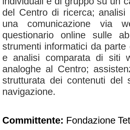
individuali e di gruppo su un c
del Centro di ricerca; analisi
una comunicazione via web
questionario online sulle ab
strumenti informatici da parte 
e analisi comparata di siti 
analoghe al Centro; assisten
strutturata dei contenuti del
navigazione.
Committente:
Fondazione Tet