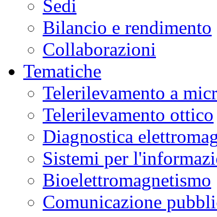
Sedi
Bilancio e rendimento
Collaborazioni
Tematiche
Telerilevamento a mic
Telerilevamento ottico
Diagnostica elettromag
Sistemi per l'informaz
Bioelettromagnetismo
Comunicazione pubblic