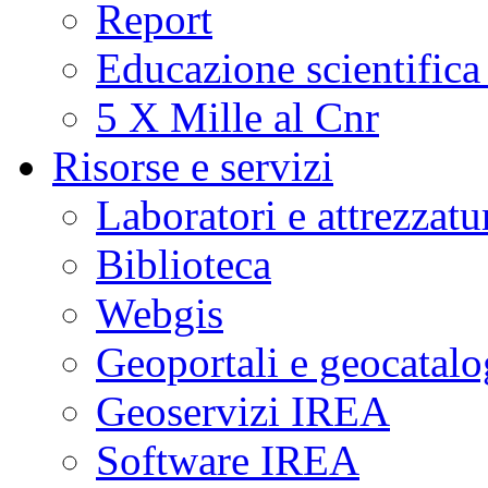
Report
Educazione scientifica
5 X Mille al Cnr
Risorse e servizi
Laboratori e attrezzatu
Biblioteca
Webgis
Geoportali e geocatal
Geoservizi IREA
Software IREA