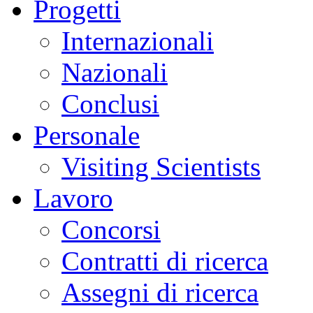
Progetti
Internazionali
Nazionali
Conclusi
Personale
Visiting Scientists
Lavoro
Concorsi
Contratti di ricerca
Assegni di ricerca