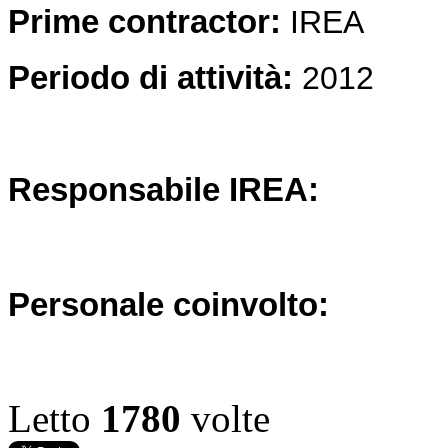
Prime contractor:
IREA
Periodo di attività:
2012
Responsabile IREA:
Personale coinvolto:
Letto
1780
volte