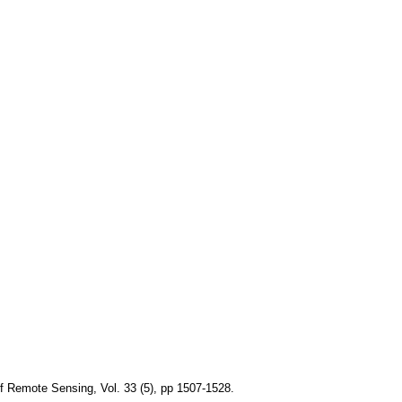
f Remote Sensing, Vol. 33 (5), pp 1507-1528.