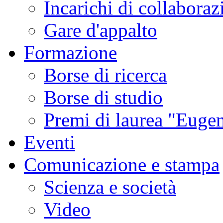
Incarichi di collaboraz
Gare d'appalto
Formazione
Borse di ricerca
Borse di studio
Premi di laurea "Eugen
Eventi
Comunicazione e stampa
Scienza e società
Video