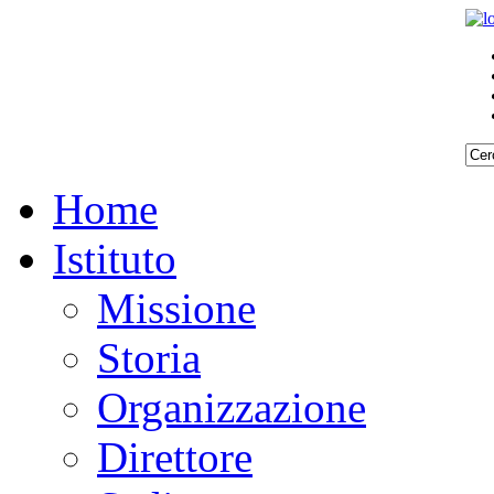
Home
Istituto
Missione
Storia
Organizzazione
Direttore