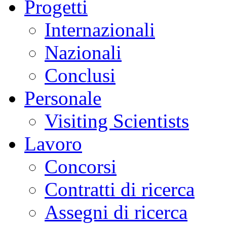
Progetti
Internazionali
Nazionali
Conclusi
Personale
Visiting Scientists
Lavoro
Concorsi
Contratti di ricerca
Assegni di ricerca