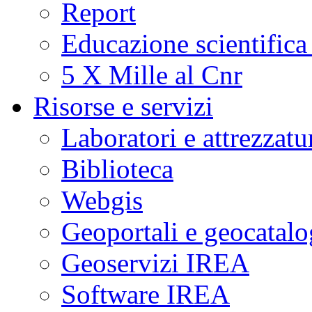
Report
Educazione scientifica
5 X Mille al Cnr
Risorse e servizi
Laboratori e attrezzatu
Biblioteca
Webgis
Geoportali e geocatal
Geoservizi IREA
Software IREA