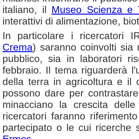
italiano, il
Museo Scienza e T
interattivi di alimentazione, bi
In particolare i ricercatori 
Crema
) saranno coinvolti sia 
pubblico, sia in laboratori ri
febbraio. Il tema riguarderà l
della terra in agricoltura e il
possono dare per contrastare 
minacciano la crescita delle
ricercatori faranno riferimen
partecipato o le cui ricerch
Ermes
.