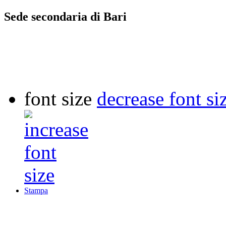
Sede secondaria di Bari
font size
decrease font si
Stampa