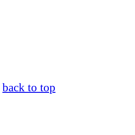
back to top