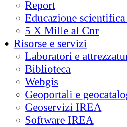
Report
Educazione scientifica
5 X Mille al Cnr
Risorse e servizi
Laboratori e attrezzatu
Biblioteca
Webgis
Geoportali e geocatal
Geoservizi IREA
Software IREA