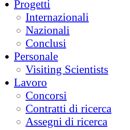
Progetti
Internazionali
Nazionali
Conclusi
Personale
Visiting Scientists
Lavoro
Concorsi
Contratti di ricerca
Assegni di ricerca