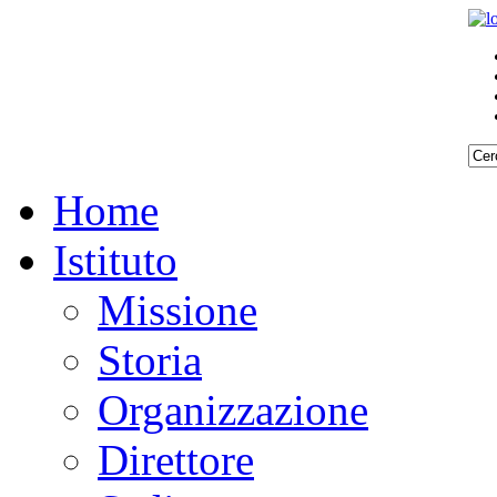
Home
Istituto
Missione
Storia
Organizzazione
Direttore