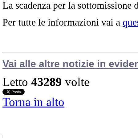
La scadenza per la sottomissione de
Per tutte le informazioni vai a
que
Vai alle altre notizie in evide
Letto
43289
volte
Torna in alto