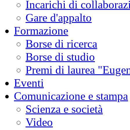
Incarichi di collaboraz
Gare d'appalto
Formazione
Borse di ricerca
Borse di studio
Premi di laurea "Eugen
Eventi
Comunicazione e stampa
Scienza e società
Video