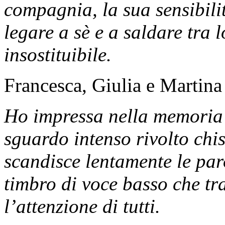
compagnia, la sua sensibilit
legare a sè e a saldare tra 
insostituibile.
Francesca, Giulia e Martina
Ho impressa nella memoria 
sguardo intenso rivolto chi
scandisce lentamente le par
timbro di voce basso che tr
l’attenzione di tutti.