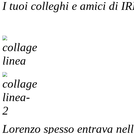
I tuoi colleghi e amici di 
Lorenzo spesso entrava nell