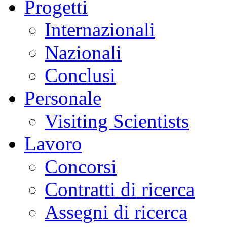
Progetti
Internazionali
Nazionali
Conclusi
Personale
Visiting Scientists
Lavoro
Concorsi
Contratti di ricerca
Assegni di ricerca