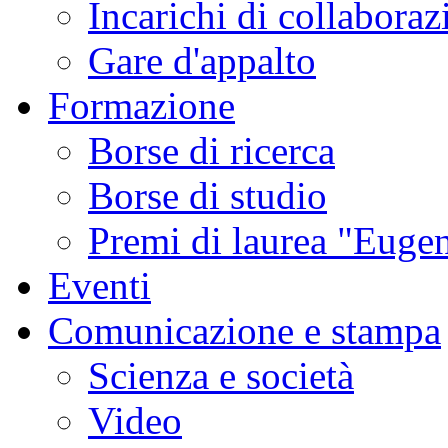
Incarichi di collaboraz
Gare d'appalto
Formazione
Borse di ricerca
Borse di studio
Premi di laurea "Eugen
Eventi
Comunicazione e stampa
Scienza e società
Video