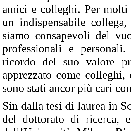
amici e colleghi. Per molti
un indispensabile collega
siamo consapevoli del vuot
professionali e personali
ricordo del suo valore pr
apprezzato come colleghi, e
sono stati ancor più cari co
Sin dalla tesi di laurea in 
del dottorato di ricerca, 