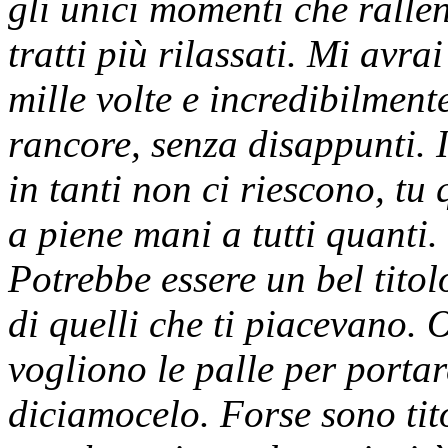
gli unici momenti che rallent
tratti più rilassati. Mi avra
mille volte e incredibilmen
rancore, senza disappunti. 
in tanti non ci riescono, tu
a piene mani a tutti quanti. 
Potrebbe essere un bel titolo
di quelli che ti piacevano.
vogliono le palle per portar
diciamocelo. Forse sono tit