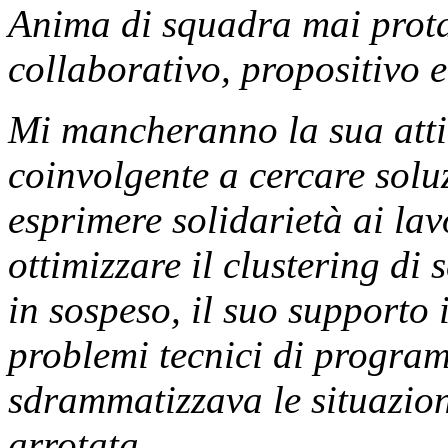
Anima di squadra mai prota
collaborativo, propositivo e
Mi mancheranno la sua attit
coinvolgente a cercare solu
esprimere solidarietà ai la
ottimizzare il clustering di
in sospeso, il suo supporto
problemi tecnici di program
sdrammatizzava le situazioni
arrotata.