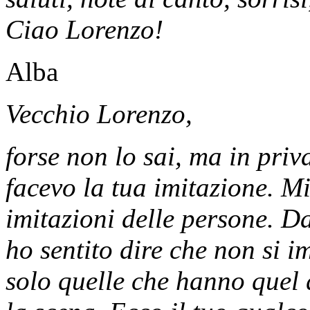
Ciao Lorenzo!
Alba
Vecchio Lorenzo,
forse non lo sai, ma in pri
facevo la tua imitazione. Mi
imitazioni delle persone. Da
ho sentito dire che non si 
solo quelle che hanno quel 