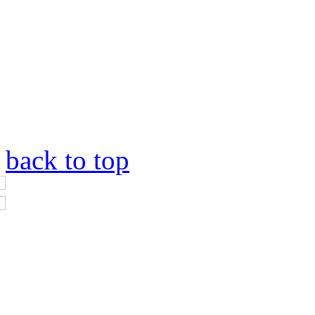
back to top