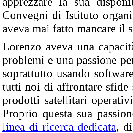
apprezzare la sua disponib
Convegni di Istituto organi
aveva mai fatto mancare il 
Lorenzo aveva una capacit
problemi e una passione pe
soprattutto usando software
tutti noi di affrontare sfide
prodotti satellitari operati
Proprio questa sua passio
linea di ricerca dedicata
, d