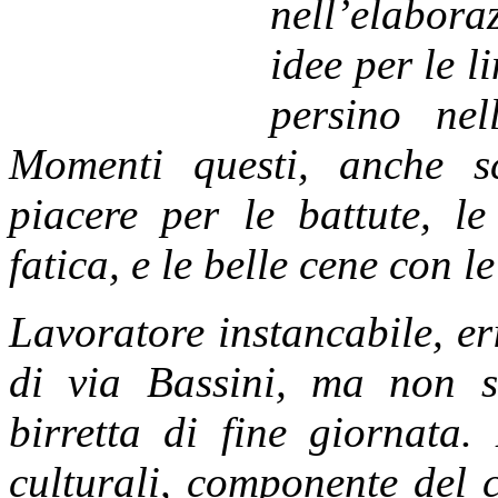
nell’elabora
idee per le 
persino nel
Momenti questi, anche s
piacere per le battute, le
fatica, e le belle cene con l
Lavoratore ins
tancabile, er
di via Bassini, ma non 
birretta di fine giornata.
culturali, componente del 