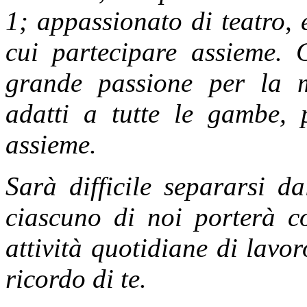
1; appassionato di teatro, e
cui partecipare assieme. 
grande passione per la m
adatti a tutte le gambe, 
assieme.
Sarà difficile separarsi d
ciascuno di noi porterà co
attività quotidiane di lavor
ricordo di te.