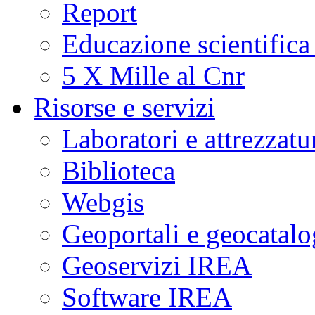
Report
Educazione scientifica
5 X Mille al Cnr
Risorse e servizi
Laboratori e attrezzatu
Biblioteca
Webgis
Geoportali e geocatal
Geoservizi IREA
Software IREA