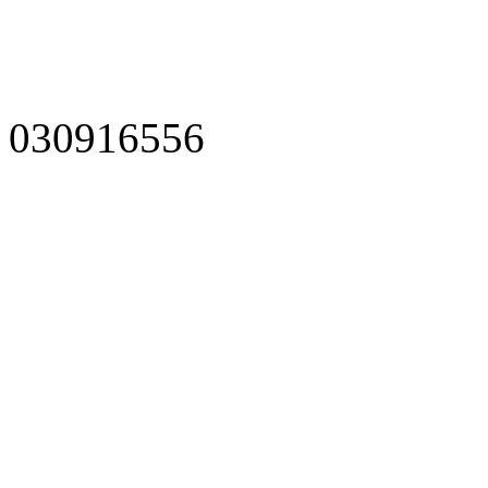
030916556