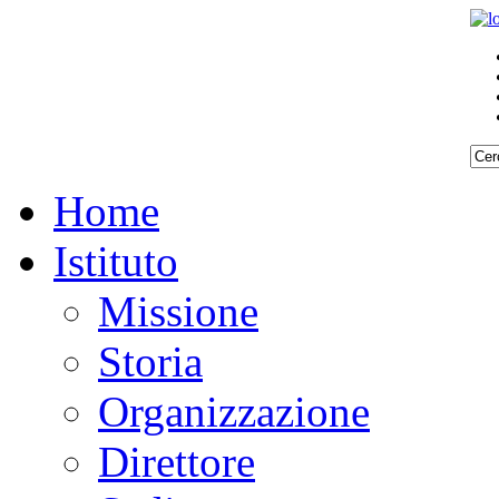
Home
Istituto
Missione
Storia
Organizzazione
Direttore