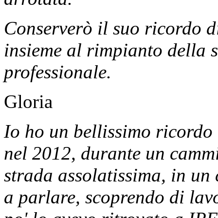
Conserverò il suo ricordo d
insieme al rimpianto della 
professionale.
Gloria
Io ho un bellissimo ricordo
nel 2012, durante un cammi
strada assolatissima, in un
a parlare, scoprendo di lav