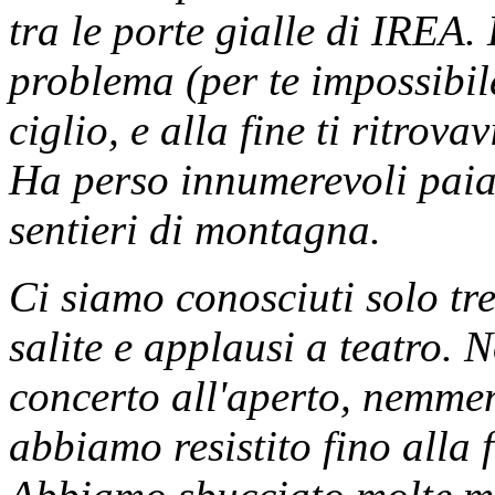
tra le porte gialle di IREA.
problema (per te impossibile
ciglio, e alla fine ti ritro
Ha perso innumerevoli paia 
sentieri di montagna.
Ci siamo conosciuti solo t
salite e applausi a teatro.
concerto all'aperto, nemmeno
abbiamo resistito fino alla 