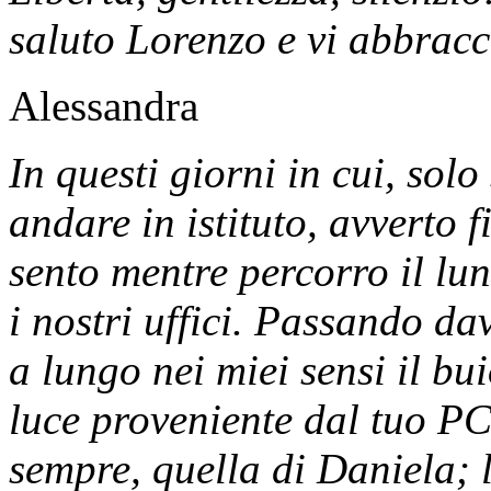
saluto Lorenzo e vi abbracci
Alessandra
In questi giorni in cui, sol
andare in istituto, avverto 
sento mentre percorro il lun
i nostri uffici. Passando da
a lungo nei miei sensi il bu
luce proveniente dal tuo PC
sempre, quella di Daniela; 