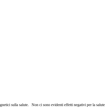
etici sulla salute. Non ci sono evidenti effetti negativi per la salute