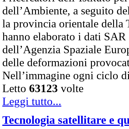
dell’Ambiente, a seguito de
la provincia orientale della
hanno elaborato i dati SAR 
dell’Agenzia Spaziale Eur
delle deformazioni provocat
Nell’immagine ogni ciclo 
Letto
63123
volte
Leggi tutto...
Tecnologia satellitare e qu