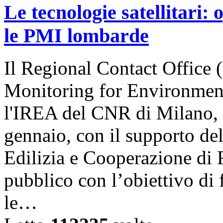
Le tecnologie satellitari:
le PMI lombarde
Il Regional Contact Offic
Monitoring for Environment
l'IREA del CNR di Milano, 
gennaio, con il supporto del
Edilizia e Cooperazione di
pubblico con l’obiettivo di
le…