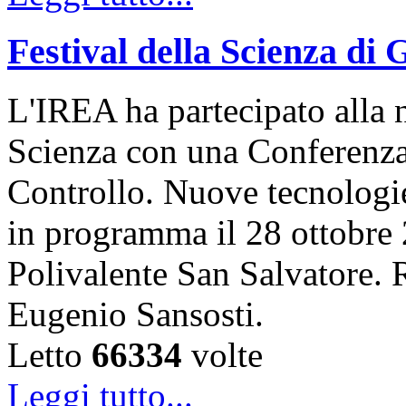
Festival della Scienza di
L'IREA ha partecipato alla n
Scienza con una Conferenza 
Controllo. Nuove tecnologi
in programma il 28 ottobre 
Polivalente San Salvatore. R
Eugenio Sansosti.
Letto
66334
volte
Leggi tutto...