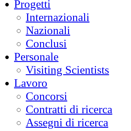
Progetti
Internazionali
Nazionali
Conclusi
Personale
Visiting Scientists
Lavoro
Concorsi
Contratti di ricerca
Assegni di ricerca