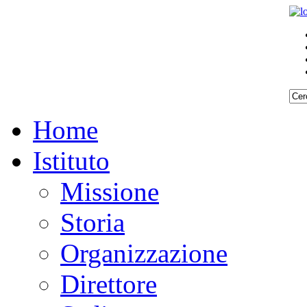
Home
Istituto
Missione
Storia
Organizzazione
Direttore