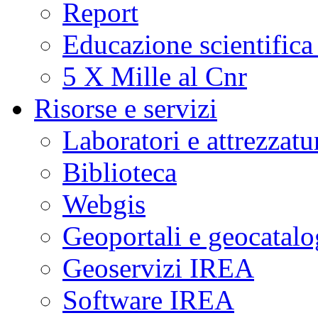
Report
Educazione scientifica
5 X Mille al Cnr
Risorse e servizi
Laboratori e attrezzatu
Biblioteca
Webgis
Geoportali e geocatal
Geoservizi IREA
Software IREA