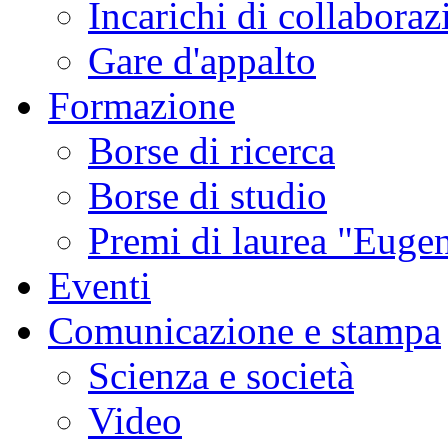
Incarichi di collaboraz
Gare d'appalto
Formazione
Borse di ricerca
Borse di studio
Premi di laurea "Eugen
Eventi
Comunicazione e stampa
Scienza e società
Video