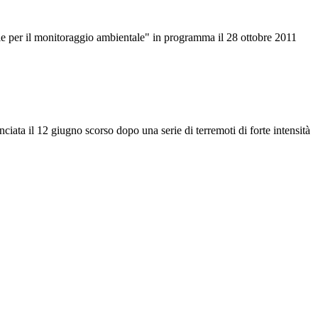
ie per il monitoraggio ambientale" in programma il 28 ottobre 2011
ata il 12 giugno scorso dopo una serie di terremoti di forte intensità