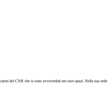
rcatori del CNR che si sono avvicendati nei suoi spazi. Nella sua sede