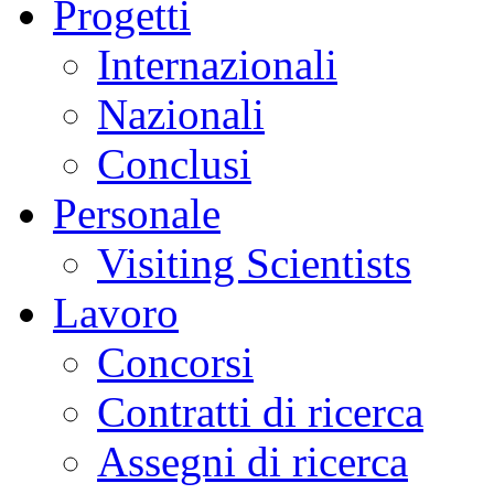
Progetti
Internazionali
Nazionali
Conclusi
Personale
Visiting Scientists
Lavoro
Concorsi
Contratti di ricerca
Assegni di ricerca