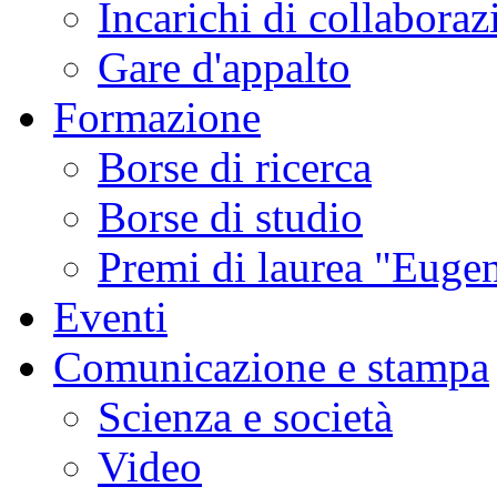
Incarichi di collaboraz
Gare d'appalto
Formazione
Borse di ricerca
Borse di studio
Premi di laurea "Eugen
Eventi
Comunicazione e stampa
Scienza e società
Video