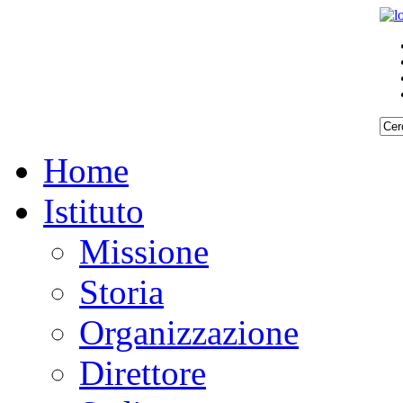
Home
Istituto
Missione
Storia
Organizzazione
Direttore