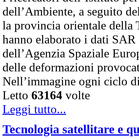
dell’Ambiente, a seguito de
la provincia orientale della
hanno elaborato i dati SAR 
dell’Agenzia Spaziale Eur
delle deformazioni provocat
Nell’immagine ogni ciclo 
Letto
63164
volte
Leggi tutto...
Tecnologia satellitare e qu