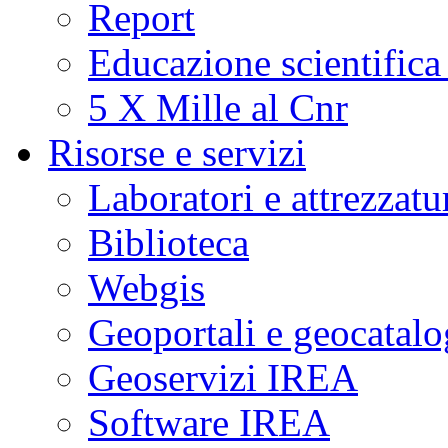
Report
Educazione scientifica
5 X Mille al Cnr
Risorse e servizi
Laboratori e attrezzatu
Biblioteca
Webgis
Geoportali e geocatal
Geoservizi IREA
Software IREA