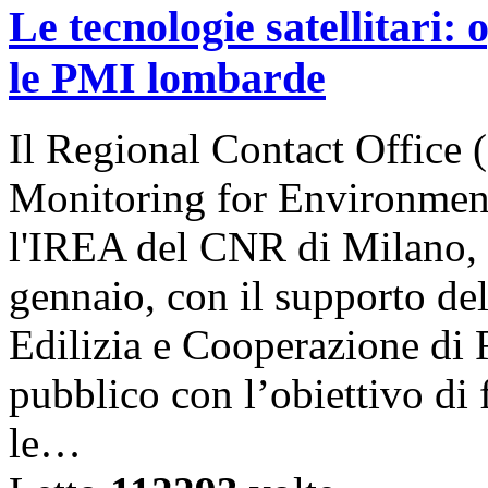
Le tecnologie satellitari:
le PMI lombarde
Il Regional Contact Offic
Monitoring for Environment
l'IREA del CNR di Milano, 
gennaio, con il supporto del
Edilizia e Cooperazione di
pubblico con l’obiettivo di
le…