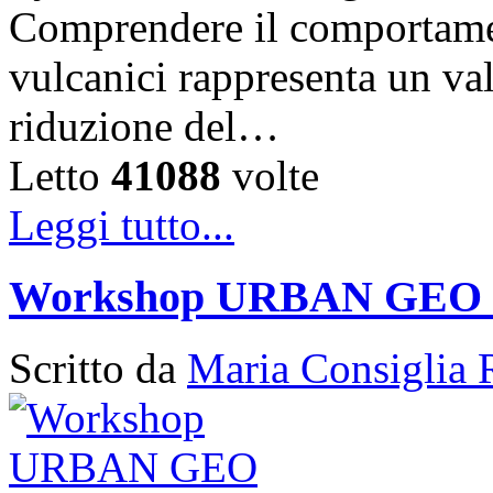
Comprendere il comportament
vulcanici rappresenta un val
riduzione del…
Letto
41088
volte
Leggi tutto...
Workshop URBAN GEO
Scritto da
Maria Consiglia 