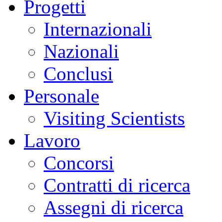
Progetti
Internazionali
Nazionali
Conclusi
Personale
Visiting Scientists
Lavoro
Concorsi
Contratti di ricerca
Assegni di ricerca