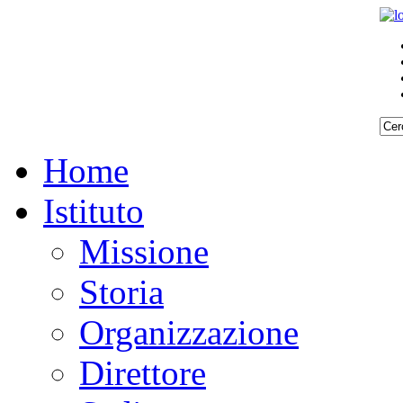
Home
Istituto
Missione
Storia
Organizzazione
Direttore