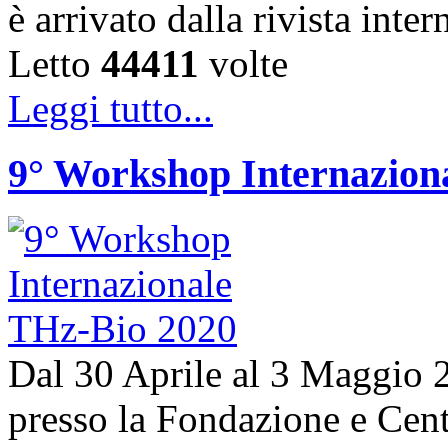
è arrivato dalla rivista in
Letto
44411
volte
Leggi tutto...
9° Workshop Internazion
Dal 30 Aprile al 3 Maggio 20
presso la Fondazione e Centr