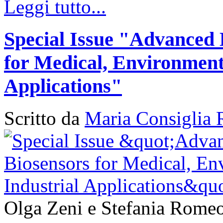
Leggi tutto...
Special Issue "Advanced 
for Medical, Environment
Applications"
Scritto da
Maria Consiglia 
Olga Zeni e Stefania Romeo