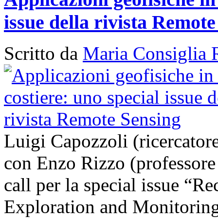
issue della rivista Remot
Scritto da
Maria Consiglia 
Luigi Capozzoli (ricercato
con Enzo Rizzo (professore
call per la special issue “
Exploration and Monitoring 