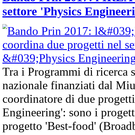
settore 'Physics Engineer
Tra i Programmi di ricerca sc
nazionale finanziati dal Mi
coordinatore di due progetti
Engineering': sono i progetti
progetto 'Best-food' (Broa