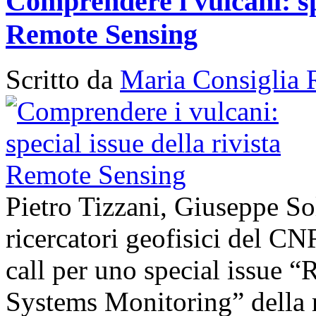
Comprendere i vulcani: spe
Remote Sensing
Scritto da
Maria Consiglia 
Pietro Tizzani, Giuseppe So
ricercatori geofisici del C
call per uno special issue 
Systems Monitoring” della 