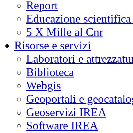
Report
Educazione scientifica
5 X Mille al Cnr
Risorse e servizi
Laboratori e attrezzatu
Biblioteca
Webgis
Geoportali e geocatal
Geoservizi IREA
Software IREA