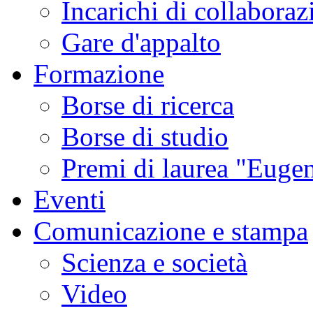
Incarichi di collaboraz
Gare d'appalto
Formazione
Borse di ricerca
Borse di studio
Premi di laurea "Eugen
Eventi
Comunicazione e stampa
Scienza e società
Video