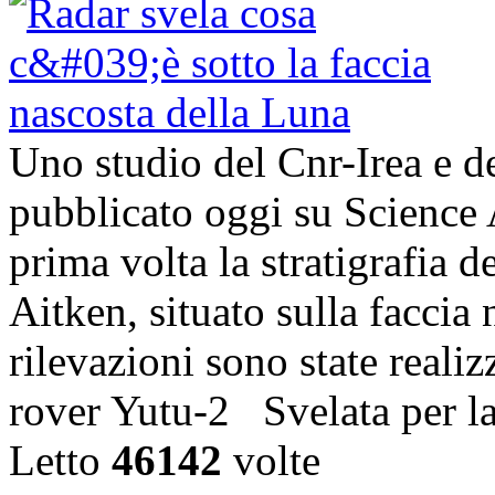
Uno studio del Cnr-Irea e d
pubblicato oggi su Science 
prima volta la stratigrafia 
Aitken, situato sulla faccia
rilevazioni sono state realiz
rover Yutu-2 Svelata per l
Letto
46142
volte