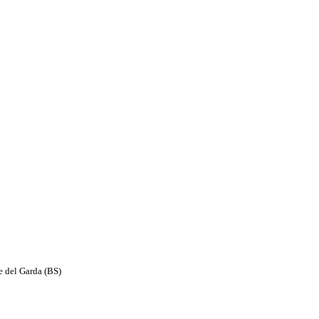
e del Garda (BS)