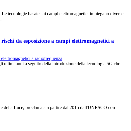
ali. Le tecnologie basate sui campi elettromagnetici impiegano diverse
…
rischi da esposizione a campi elettromagnetici a
egli ultimi anni a seguito della introduzione della tecnologia 5G che
nale della Luce, proclamata a partire dal 2015 dall'UNESCO con