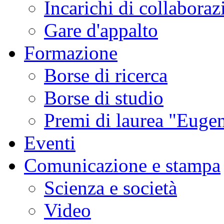
Incarichi di collaboraz
Gare d'appalto
Formazione
Borse di ricerca
Borse di studio
Premi di laurea "Eugen
Eventi
Comunicazione e stampa
Scienza e società
Video