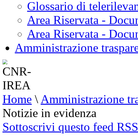
Glossario di telerilev
Area Riservata - Docu
Area Riservata - Doc
Amministrazione traspar
Home
\
Amministrazione tr
Notizie in evidenza
Sottoscrivi questo feed RS