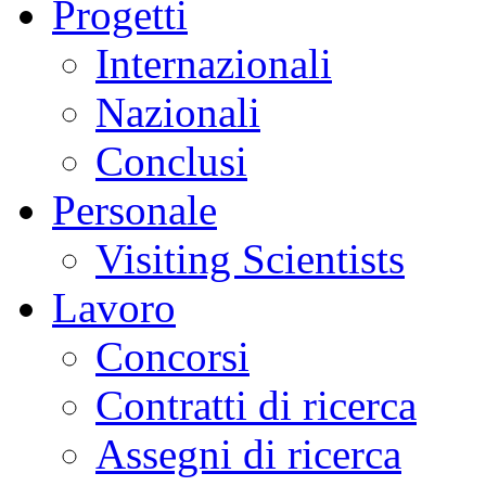
Progetti
Internazionali
Nazionali
Conclusi
Personale
Visiting Scientists
Lavoro
Concorsi
Contratti di ricerca
Assegni di ricerca