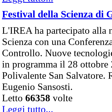
Festival della Scienza di
L'IREA ha partecipato alla n
Scienza con una Conferenza 
Controllo. Nuove tecnologi
in programma il 28 ottobre 
Polivalente San Salvatore. R
Eugenio Sansosti.
Letto
66358
volte
Leggi tutto...