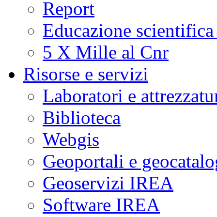
Report
Educazione scientifica
5 X Mille al Cnr
Risorse e servizi
Laboratori e attrezzatu
Biblioteca
Webgis
Geoportali e geocatal
Geoservizi IREA
Software IREA