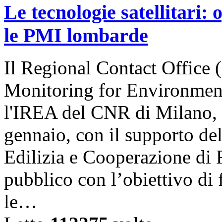
Le tecnologie satellitari:
le PMI lombarde
Il Regional Contact Offic
Monitoring for Environment
l'IREA del CNR di Milano, 
gennaio, con il supporto del
Edilizia e Cooperazione di
pubblico con l’obiettivo di
le…