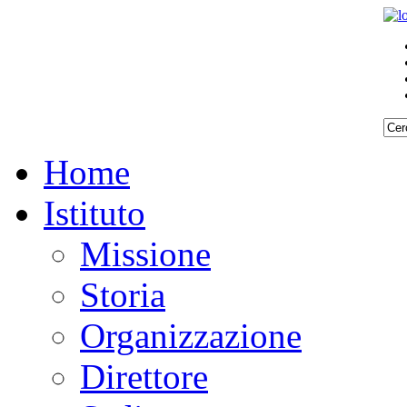
Home
Istituto
Missione
Storia
Organizzazione
Direttore