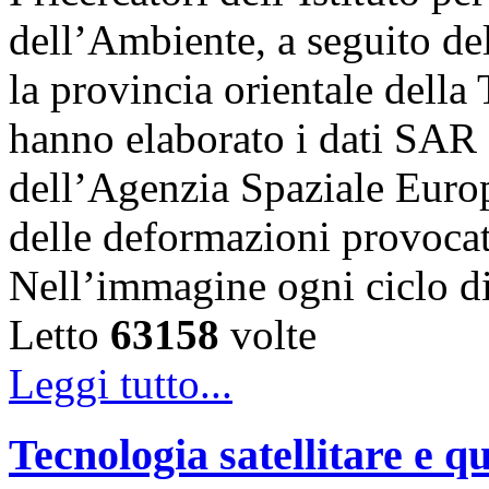
dell’Ambiente, a seguito de
la provincia orientale della
hanno elaborato i dati SAR 
dell’Agenzia Spaziale Eur
delle deformazioni provocat
Nell’immagine ogni ciclo 
Letto
63158
volte
Leggi tutto...
Tecnologia satellitare e qu