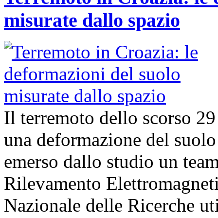
misurate dallo spazio
Il terremoto dello scorso 2
una deformazione del suolo 
emerso dallo studio un team d
Rilevamento Elettromagneti
Nazionale delle Ricerche uti