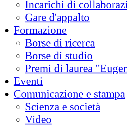
Incarichi di collaboraz
Gare d'appalto
Formazione
Borse di ricerca
Borse di studio
Premi di laurea "Eugen
Eventi
Comunicazione e stampa
Scienza e società
Video