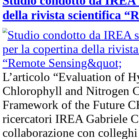
Studio condotto da IREA s
della rivista scientifica 
L’articolo “Evaluation of H
Chlorophyll and Nitrogen C
Framework of the Future C
ricercatori IREA Gabriele C
collaborazione con colleghi