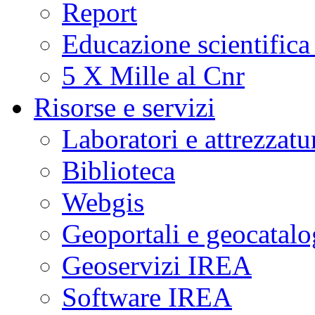
Report
Educazione scientifica
5 X Mille al Cnr
Risorse e servizi
Laboratori e attrezzatu
Biblioteca
Webgis
Geoportali e geocatal
Geoservizi IREA
Software IREA