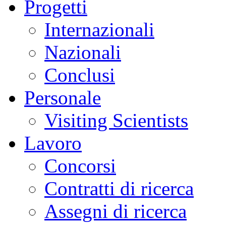
Progetti
Internazionali
Nazionali
Conclusi
Personale
Visiting Scientists
Lavoro
Concorsi
Contratti di ricerca
Assegni di ricerca