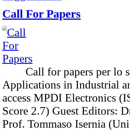
Call For Papers
Call for papers per lo sp
Applications in Industrial a
access MPDI Electronics (I
Score 2.7) Guest Editors: 
Prof. Tommaso Isernia (Uni