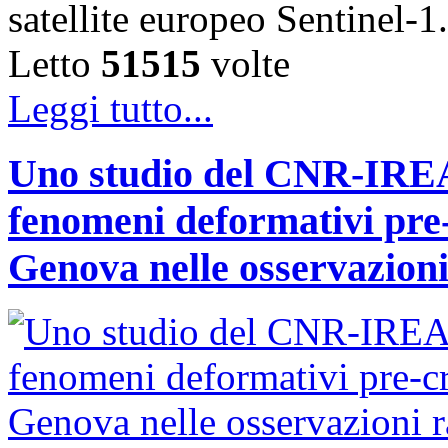
satellite europeo Sentinel
Letto
51515
volte
Leggi tutto...
Uno studio del CNR-IREA 
fenomeni deformativi pre-
Genova nelle osservazioni 