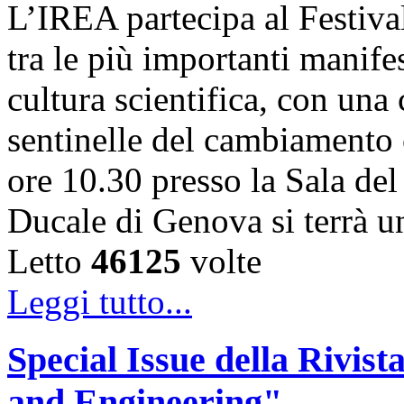
L’IREA partecipa al Festiva
tra le più importanti manife
cultura scientifica, con una
sentinelle del cambiamento 
ore 10.30 presso la Sala de
Ducale di Genova si terrà 
Letto
46125
volte
Leggi tutto...
Special Issue della Rivis
and Engineering"