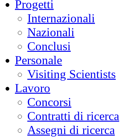
Progetti
Internazionali
Nazionali
Conclusi
Personale
Visiting Scientists
Lavoro
Concorsi
Contratti di ricerca
Assegni di ricerca