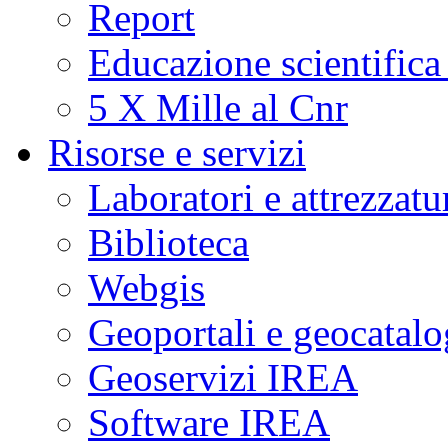
Report
Educazione scientifica
5 X Mille al Cnr
Risorse e servizi
Laboratori e attrezzatu
Biblioteca
Webgis
Geoportali e geocatal
Geoservizi IREA
Software IREA