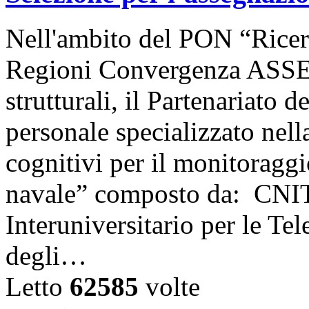
Nell'ambito del PON “Ricer
Regioni Convergenza ASSE 
strutturali, il Partenariato 
personale specializzato nell
cognitivi per il monitoraggio
navale” composto da: CNIT
Interuniversitario per le Te
degli…
Letto
62585
volte