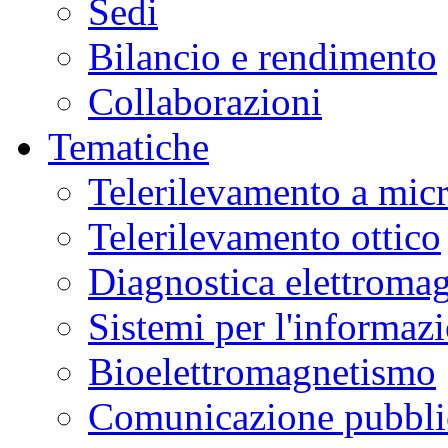
Sedi
Bilancio e rendimento
Collaborazioni
Tematiche
Telerilevamento a mic
Telerilevamento ottico
Diagnostica elettromag
Sistemi per l'informaz
Bioelettromagnetismo
Comunicazione pubblic