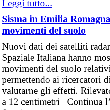
Leggi tutto...
Sisma in Emilia Romagna: 
movimenti del suolo
Nuovi dati dei satelliti r
Spaziale Italiana hanno most
movimenti del suolo relativ
permettendo ai ricercator
valutarne gli effetti. Rilev
a 12 centimetri Continua l’