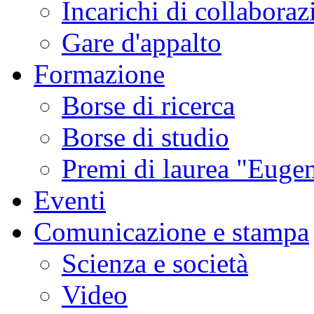
Incarichi di collaboraz
Gare d'appalto
Formazione
Borse di ricerca
Borse di studio
Premi di laurea "Eugen
Eventi
Comunicazione e stampa
Scienza e società
Video