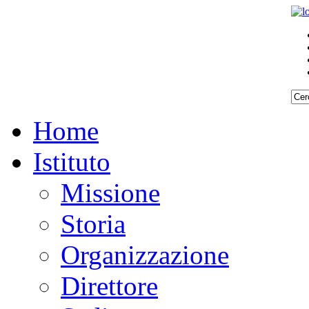
Home
Istituto
Missione
Storia
Organizzazione
Direttore