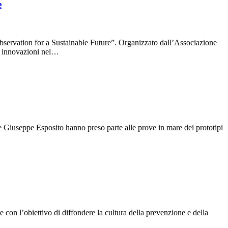
e
ervation for a Sustainable Future”. Organizzato dall’Associazione
ti innovazioni nel…
 Giuseppe Esposito hanno preso parte alle prove in mare dei prototipi
 con l’obiettivo di diffondere la cultura della prevenzione e della