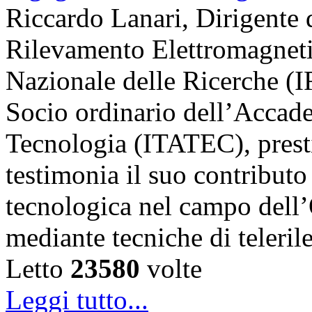
Riccardo Lanari, Dirigente di
Rilevamento Elettromagneti
Nazionale delle Ricerche (
Socio ordinario dell’Accade
Tecnologia (ITATEC), prest
testimonia il suo contributo 
tecnologica nel campo dell’
mediante tecniche di teler
Letto
23580
volte
Leggi tutto...