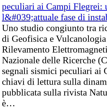
Uno studio congiunto tra ric
di Geofisica e Vulcanologia 
Rilevamento Elettromagneti
Nazionale delle Ricerche (
segnali sismici peculiari a
chiavi di lettura sulla dinam
pubblicata sulla rivista Na
è…