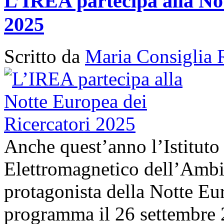
L’IREA partecipa alla No
2025
Scritto da
Maria Consiglia 
Anche quest’anno l’Istituto
Elettromagnetico dell’Amb
protagonista della Notte Eur
programma il 26 settembre 