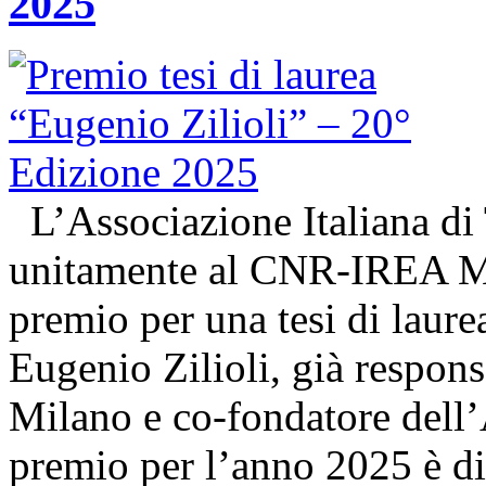
2025
L’Associazione Italiana di
unitamente al CNR-IREA Mi
premio per una tesi di laure
Eugenio Zilioli, già respon
Milano e co-fondatore dell’A
premio per l’anno 2025 è d