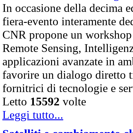
In occasione della decima e
fiera-evento interamente de
CNR propone un workshop fo
Remote Sensing, Intelligenz
applicazioni avanzate in am
favorire un dialogo diretto t
fornitrici di tecnologie e s
Letto
15592
volte
Leggi tutto...