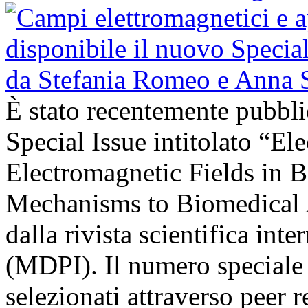
È stato recentemente pubbli
Special Issue intitolato “El
Electromagnetic Fields in 
Mechanisms to Biomedical A
dalla rivista scientifica in
(MDPI). Il numero speciale r
selezionati attraverso peer r