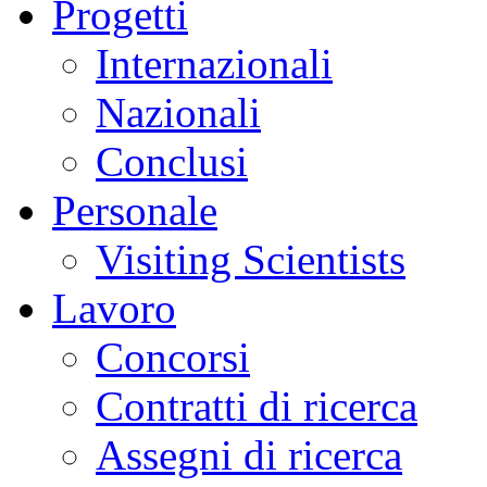
Progetti
Internazionali
Nazionali
Conclusi
Personale
Visiting Scientists
Lavoro
Concorsi
Contratti di ricerca
Assegni di ricerca