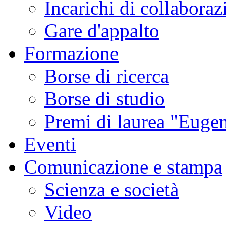
Incarichi di collaboraz
Gare d'appalto
Formazione
Borse di ricerca
Borse di studio
Premi di laurea "Eugen
Eventi
Comunicazione e stampa
Scienza e società
Video