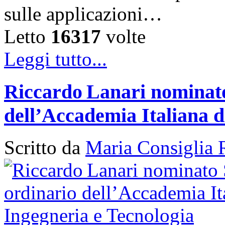
sulle applicazioni…
Letto
16317
volte
Leggi tutto...
Riccardo Lanari nominato
dell’Accademia Italiana d
Scritto da
Maria Consiglia 