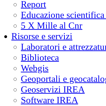
Report
Educazione scientifica
5 X Mille al Cnr
Risorse e servizi
Laboratori e attrezzatu
Biblioteca
Webgis
Geoportali e geocatal
Geoservizi IREA
Software IREA