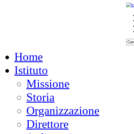
Home
Istituto
Missione
Storia
Organizzazione
Direttore