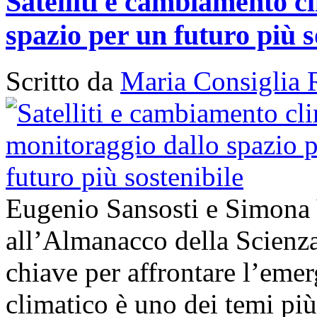
Satelliti e cambiamento cl
spazio per un futuro più s
Scritto da
Maria Consiglia 
Eugenio Sansosti e Simona
all’Almanacco della Scienza 
chiave per affrontare l’em
climatico è uno dei temi più