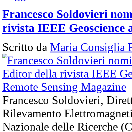
Francesco Soldovieri nomi
rivista IEEE Geoscience
Scritto da
Maria Consiglia 
Francesco Soldovieri, Diretto
Rilevamento Elettromagneti
Nazionale delle Ricerche (