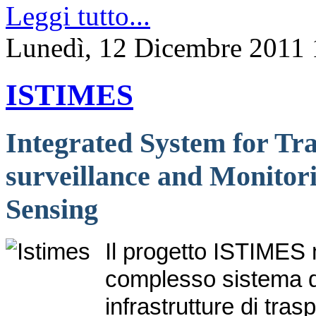
Leggi tutto...
Lunedì, 12 Dicembre 2011 
ISTIMES
Integrated System for Tra
surveillance and Monitor
Sensing
Il progetto ISTIMES m
complesso sistema di
infrastrutture di tra