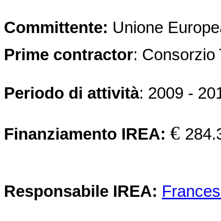
Committente:
Unione Europe
Prime contractor
: Consorzio
Periodo di attività
: 2009 - 20
€
Finanziamento IREA:
284.
Responsabile IREA:
Frances