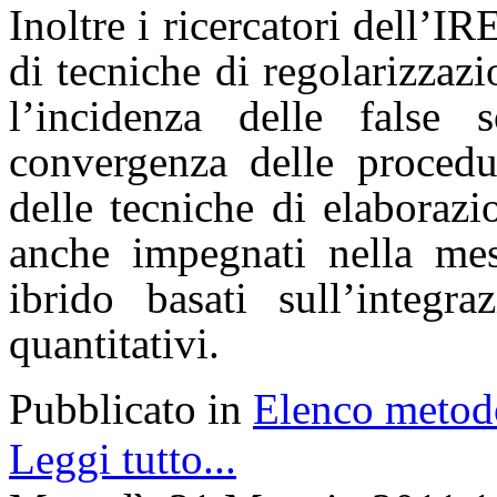
Inoltre i ricercatori dell’
di tecniche di regolarizzaz
l’incidenza delle false 
convergenza delle procedur
delle tecniche di elaborazi
anche impegnati nella mes
ibrido basati sull’integra
quantitativi.
Pubblicato in
Elenco metod
Leggi tutto...