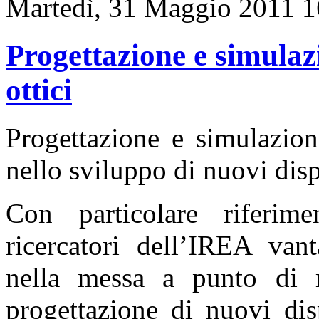
Martedì, 31 Maggio 2011 1
Progettazione e simulazi
ottici
Progettazione e simulazion
nello sviluppo di nuovi disp
Con particolare riferime
ricercatori dell’IREA van
nella messa a punto di m
progettazione di nuovi dis