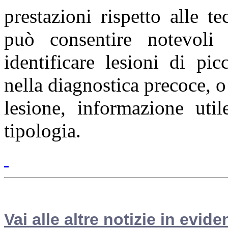
prestazioni rispetto alle te
può consentire notevoli 
identificare lesioni di pic
nella diagnostica precoce, o
lesione, informazione util
tipologia.
Vai alle altre notizie in evide