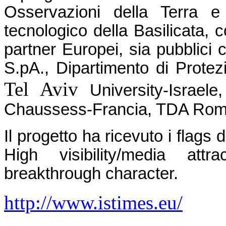
Osservazioni della Terra e 
tecnologico della Basilicata, c
partner Europei, sia pubblici c
S.pA., Dipartimento di Protez
Tel Aviv
University-Israele
Chaussess-Francia, TDA Rom
Il progetto ha ricevuto i flags
High visibility/media attr
breakthrough character.
http://www.istimes.eu/