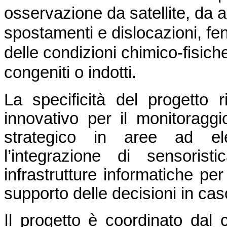
osservazione da satellite, da a
spostamenti e dislocazioni, f
delle condizioni chimico-fisiche d
congeniti o indotti.
La specificità del progetto 
innovativo per il monitoraggio 
strategico in aree ad ele
l’integrazione di sensoris
infrastrutture informatiche per
supporto delle decisioni in ca
Il progetto è coordinato dal