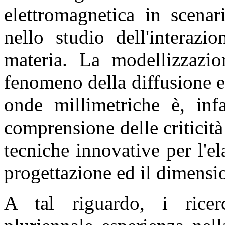
elettromagnetica in scena
nello studio dell'interazi
materia. La modellizzazio
fenomeno della diffusione 
onde millimetriche è, infa
comprensione delle criticit
tecniche innovative per l'el
progettazione ed il dimensi
A tal riguardo, i ricer