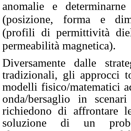
anomalie e determinarne l
(posizione, forma e dim
(profili di permittività die
permeabilità magnetica).
Diversamente dalle strate
tradizionali, gli approcci 
modelli fisico/matematici a
onda/bersaglio in scenari
richiedono di affrontare le
soluzione di un prob