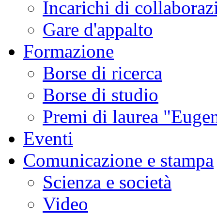
Incarichi di collaboraz
Gare d'appalto
Formazione
Borse di ricerca
Borse di studio
Premi di laurea "Eugen
Eventi
Comunicazione e stampa
Scienza e società
Video