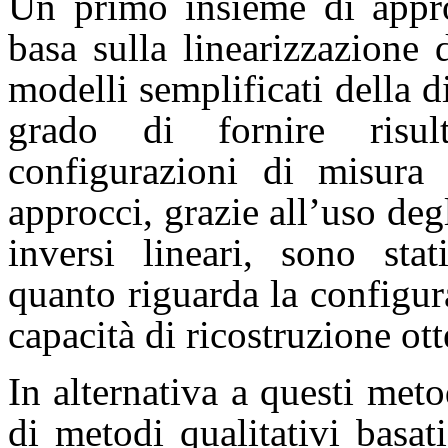
Un primo insieme di appro
basa sulla linearizzazione
modelli semplificati della d
grado di fornire risul
configurazioni di misura 
approcci, grazie all’uso deg
inversi lineari, sono stat
quanto riguarda la configur
capacità di ricostruzione ott
In alternativa a questi meto
di metodi qualitativi basa