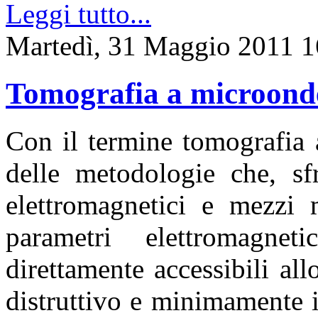
Leggi tutto...
Martedì, 31 Maggio 2011 1
Tomografia a microond
Con il termine tomografia 
delle metodologie che, sfr
elettromagnetici e mezzi m
parametri elettromagne
direttamente accessibili al
distruttivo e minimamente i