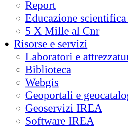
Report
Educazione scientifica
5 X Mille al Cnr
Risorse e servizi
Laboratori e attrezzatu
Biblioteca
Webgis
Geoportali e geocatal
Geoservizi IREA
Software IREA