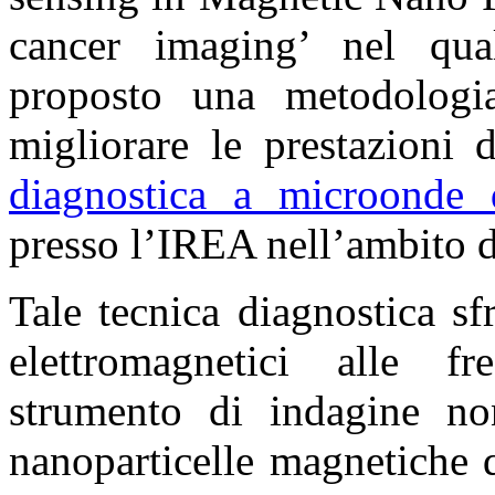
cancer imaging’ nel qua
proposto una metodologi
migliorare le prestazioni 
diagnostica a microonde 
presso l’IREA nell’ambito 
Tale tecnica diagnostica s
elettromagnetici alle 
strumento di indagine n
nanoparticelle magnetiche 