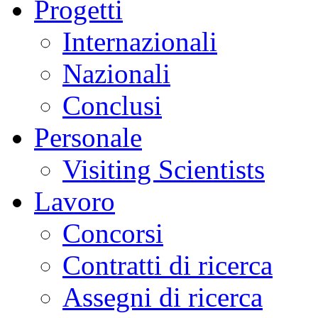
Progetti
Internazionali
Nazionali
Conclusi
Personale
Visiting Scientists
Lavoro
Concorsi
Contratti di ricerca
Assegni di ricerca