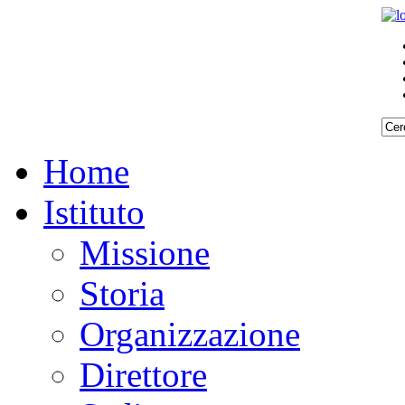
Home
Istituto
Missione
Storia
Organizzazione
Direttore