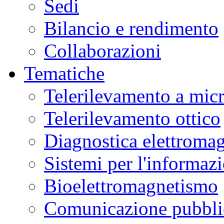
Sedi
Bilancio e rendimento
Collaborazioni
Tematiche
Telerilevamento a mic
Telerilevamento ottico
Diagnostica elettromag
Sistemi per l'informaz
Bioelettromagnetismo
Comunicazione pubblic