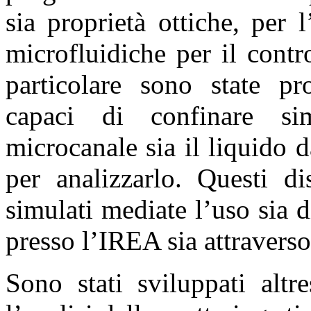
sia proprietà ottiche, per l
microfluidiche per il contr
particolare sono state pro
capaci di confinare si
microcanale sia il liquido d
per analizzarlo. Questi di
simulati mediate l’uso sia 
presso l’IREA sia attravers
Sono stati sviluppati altr