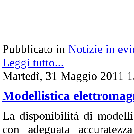
Pubblicato in
Notizie in ev
Leggi tutto...
Martedì, 31 Maggio 2011 1
Modellistica elettromag
La disponibilità di modell
con adeguata accuratezza