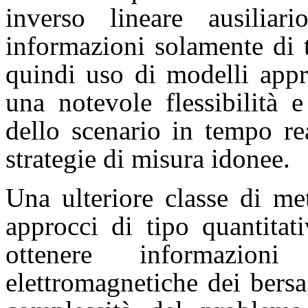
inverso lineare ausilia
informazioni solamente di 
quindi uso di modelli appr
una notevole flessibilità 
dello scenario in tempo re
strategie di misura idonee.
Una ulteriore classe di me
approcci di tipo quantitat
ottenere informazioni
elettromagnetiche dei bers