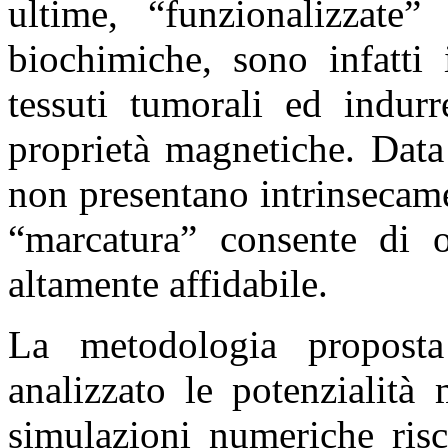
ultime, “funzionalizzate
biochimiche, sono infatti 
tessuti tumorali ed indurr
proprietà magnetiche. Data
non presentano intrinsecam
“marcatura” consente di o
altamente affidabile.
La metodologia proposta
analizzato le potenzialit
simulazioni numeriche risc