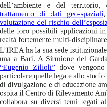
dell’ambiente e del territorio,
trattamento di dati geo-spaziali
,
valutazione del rischio dell’espos
delle loro possibili applicazioni
realtà fortemente multi-disciplinare
L’IREA ha la sua sede istituzional
una a Bari. A Sirmione del Garda
“Eugenio Zilioli”
dove
vengono co
particolare quelle legate allo studio 
di divulgazione e di educazione amb
ospita il Centro di Rilevamento Am
collabora su diversi temi legati al