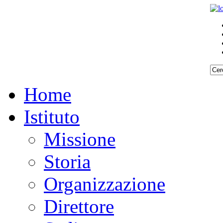
Home
Istituto
Missione
Storia
Organizzazione
Direttore