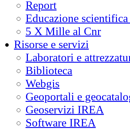
Report
Educazione scientifica
5 X Mille al Cnr
Risorse e servizi
Laboratori e attrezzatu
Biblioteca
Webgis
Geoportali e geocatal
Geoservizi IREA
Software IREA