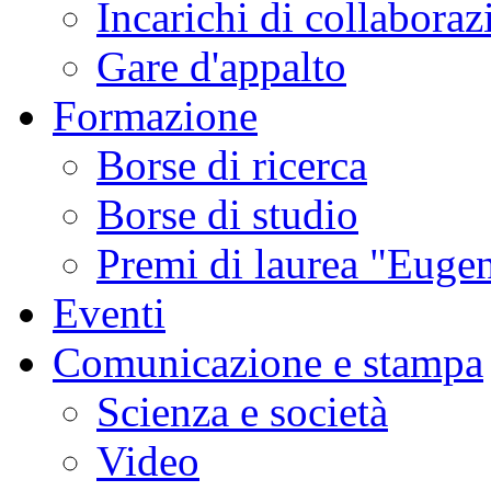
Incarichi di collaboraz
Gare d'appalto
Formazione
Borse di ricerca
Borse di studio
Premi di laurea "Eugen
Eventi
Comunicazione e stampa
Scienza e società
Video