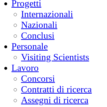
Progetti
Internazionali
Nazionali
Conclusi
Personale
Visiting Scientists
Lavoro
Concorsi
Contratti di ricerca
Assegni di ricerca