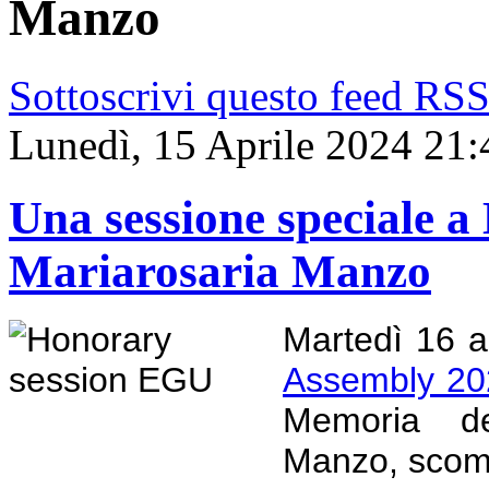
Manzo
Sottoscrivi questo feed RS
Lunedì, 15 Aprile 2024 21:
Una sessione speciale 
Mariarosaria Manzo
Martedì 16 ap
Assembly 20
Memoria de
Manzo, scom