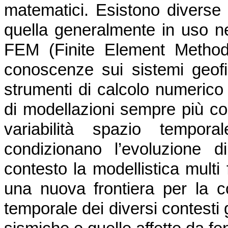
matematici. Esistono diverse
quella generalmente in uso ne
FEM (Finite Element Method)
conoscenze sui sistemi geofis
strumenti di calcolo numerico
di modellazioni sempre più co
variabilità spazio tempor
condizionano l’evoluzione 
contesto la modellistica multi 
una nuova frontiera per la c
temporale dei diversi contesti 