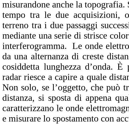
misurandone anche la topografia. S
tempo tra le due acquisizioni, 
terreno tra i due passaggi success
mediante una serie di strisce color
interferogramma. Le onde elettrom
da una alternanza di creste distan
cosiddetta lunghezza d’onda. È 
radar riesce a capire a quale dista
Non solo, se l’oggetto, che può tr
distanza, si sposta di appena qu
caratterizzano le onde elettromag
e misurare lo spostamento con acc