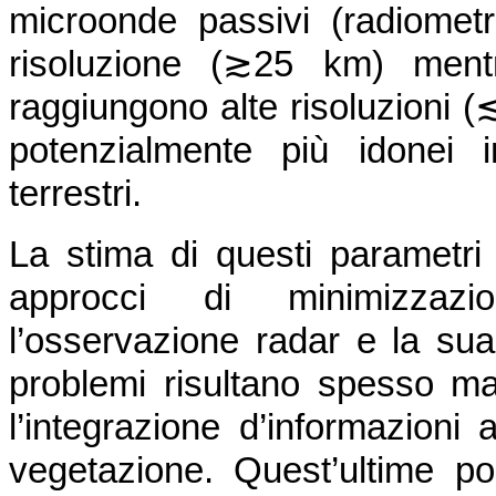
microonde passivi (radiometr
risoluzione (≳25 km) mentr
raggiungono alte risoluzioni 
potenzialmente più idonei i
terrestri.
La stima di questi parametri 
approcci di minimizzazio
l’osservazione radar e la sua 
problemi risultano spesso mal
l’integrazione d’informazioni a
vegetazione. Quest’ultime p