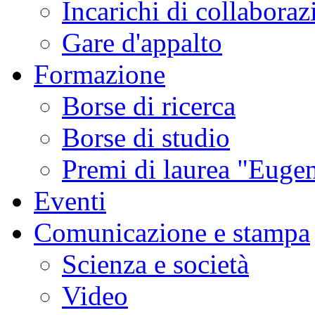
Incarichi di collaboraz
Gare d'appalto
Formazione
Borse di ricerca
Borse di studio
Premi di laurea "Eugen
Eventi
Comunicazione e stampa
Scienza e società
Video