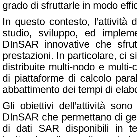
grado di sfruttarle in modo effi
In questo contesto, l’attività 
studio, sviluppo, ed impleme
DInSAR innovative che sfrutt
prestazioni. In particolare, ci s
distribuite multi-nodo e multi
di piattaforme di calcolo para
abbattimento dei tempi di elab
Gli obiettivi dell’attività son
DInSAR che permettano di ges
di dati SAR disponibili in t