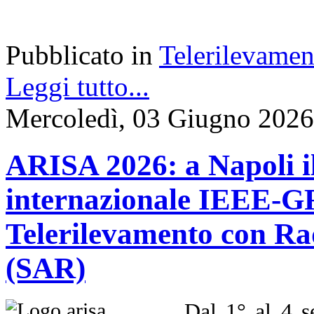
Pubblicato in
Telerilevamen
Leggi tutto...
Mercoledì, 03 Giugno 2026
ARISA 2026: a Napoli i
internazionale IEEE-GR
Telerilevamento con Ra
(SAR)
Dal 1° al 4 s