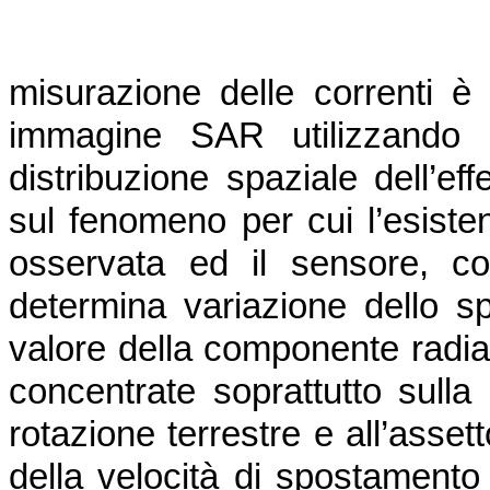
misurazione delle correnti è 
immagine SAR utilizzando i
distribuzione spaziale dell’ef
sul fenomeno per cui l’esiste
osservata ed il sensore, co
determina variazione dello sp
valore della componente radial
concentrate soprattutto sulla
rotazione terrestre e all’asset
della velocità di spostamento 