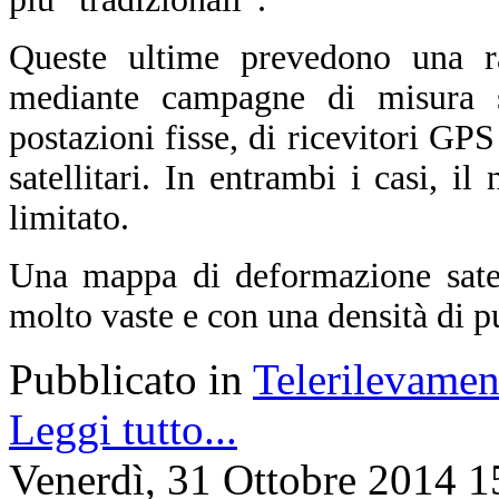
Queste ultime prevedono una ra
mediante campagne di misura sul
postazioni fisse, di ricevitori GPS
satellitari. In entrambi i casi, i
limitato.
Una mappa di deformazione satell
molto vaste e con una densità di p
Pubblicato in
Telerilevamen
Leggi tutto...
Venerdì, 31 Ottobre 2014 1