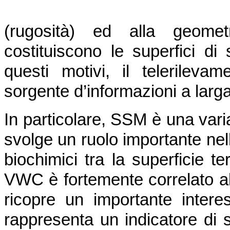
(rugosità) ed alla geometr
costituiscono le superfici di
questi motivi, il telerilev
sorgente d’informazioni a lar
In particolare, SSM è una vari
svolge un ruolo importante nel
biochimici tra la superficie te
VWC è fortemente correlato a
ricopre un importante intere
rappresenta un indicatore di st