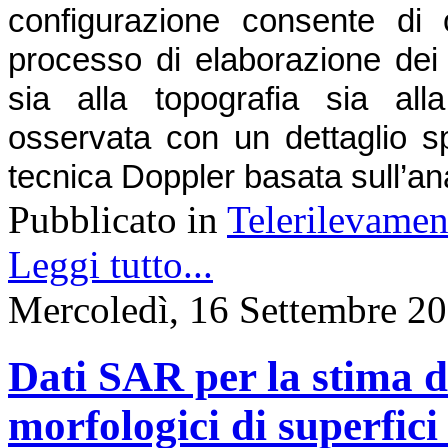
configurazione consente di 
processo di elaborazione dei s
sia alla topografia sia all
osservata con un dettaglio sp
tecnica Doppler basata sull’ana
Pubblicato in
Telerilevamen
Leggi tutto...
Mercoledì, 16 Settembre 2
Dati SAR per la stima di
morfologici di superfici