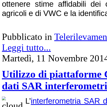
ottenere stime affidabili de
agricoli e di VWC e la identific
Pubblicato in
Telerilevamen
Leggi tutto...
Martedì, 11 Novembre 201
Utilizzo di piattaforme 
dati SAR interferometri
L’
interferometria SAR d