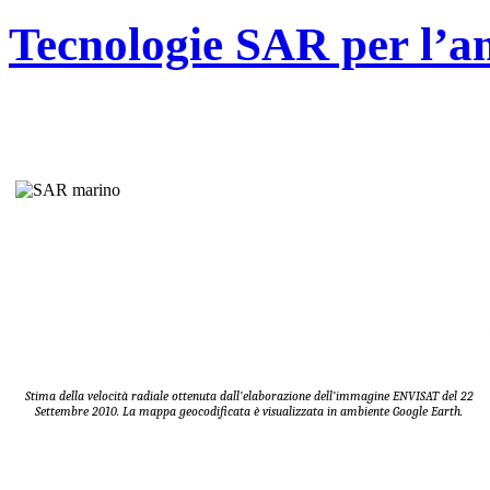
Tecnologie SAR per l’a
Stima della velocità radiale ottenuta dall’elaborazione dell’immagine ENVISAT del 22
Settembre 2010. La mappa geocodificata è visualizzata in ambiente Google Earth.