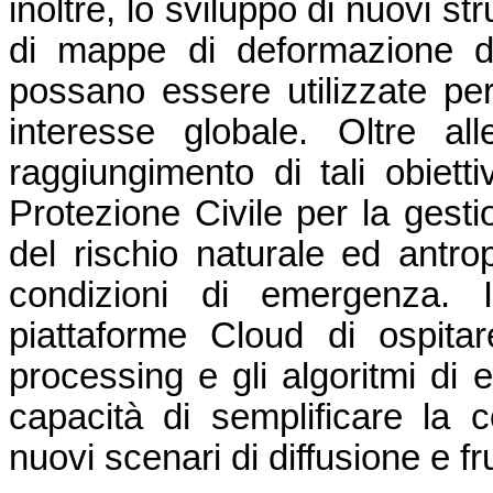
inoltre, lo sviluppo di nuovi s
di mappe di deformazione d
possano essere utilizzate per 
interesse globale. Oltre alle
raggiungimento di tali obiettiv
Protezione Civile per la gesti
del rischio naturale ed antrop
condizioni di emergenza. In
piattaforme Cloud di ospitare
processing e gli algoritmi di 
capacità di semplificare la co
nuovi scenari di diffusione e f