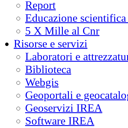
Report
Educazione scientifica
5 X Mille al Cnr
Risorse e servizi
Laboratori e attrezzatu
Biblioteca
Webgis
Geoportali e geocatal
Geoservizi IREA
Software IREA