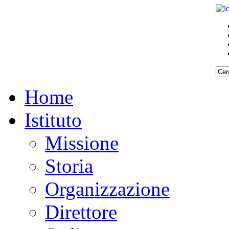
Home
Istituto
Missione
Storia
Organizzazione
Direttore