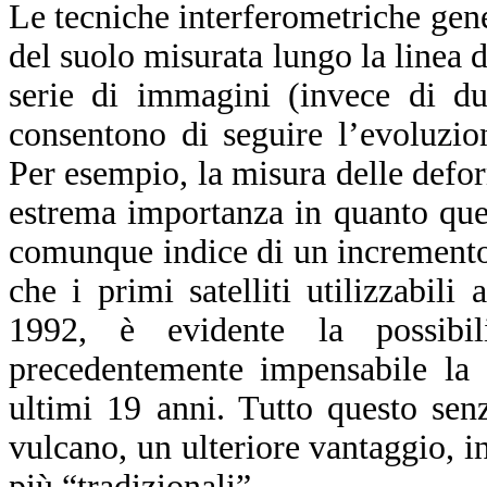
Le tecniche interferometriche ge
del suolo misurata lungo la linea 
serie di immagini (invece di du
consentono di seguire l’evoluzio
Per esempio, la misura delle defor
estrema importanza in quanto ques
comunque indice di un incremento d
che i primi satelliti utilizzabili
1992, è evidente la possibil
precedentemente impensabile la 
ultimi 19 anni. Tutto questo sen
vulcano, un ulteriore vantaggio, in 
più “tradizionali”.