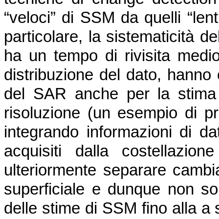
“veloci” di SSM da quelli “lenti
particolare, la sistematicità d
ha un tempo di rivisita medio
distribuzione del dato, hanno 
del SAR anche per la stima
risoluzione (un esempio di prod
integrando informazioni di da
acquisiti dalla costellazio
ulteriormente separare cambi
superficiale e dunque non sol
delle stime di SSM fino alla 