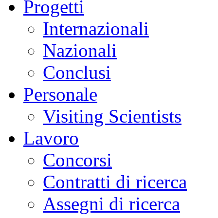
Progetti
Internazionali
Nazionali
Conclusi
Personale
Visiting Scientists
Lavoro
Concorsi
Contratti di ricerca
Assegni di ricerca