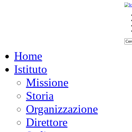
Home
Istituto
Missione
Storia
Organizzazione
Direttore