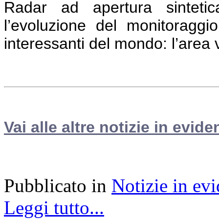
Radar ad apertura sintetica
l’evoluzione del monitoraggio
interessanti del mondo: l’area
Vai alle altre notizie in evide
Pubblicato in
Notizie in ev
Leggi tutto...