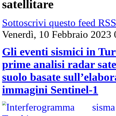
satellitare
Sottoscrivi questo feed RS
Venerdì, 10 Febbraio 2023 
Gli eventi sismici in Tu
prime analisi radar sate
suolo basate sull’elabo
immagini Sentinel-1