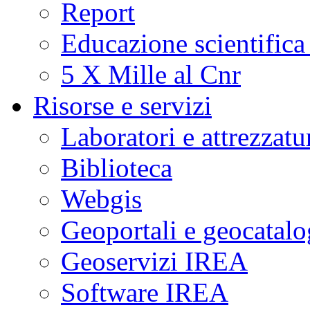
Report
Educazione scientifica
5 X Mille al Cnr
Risorse e servizi
Laboratori e attrezzatu
Biblioteca
Webgis
Geoportali e geocatal
Geoservizi IREA
Software IREA