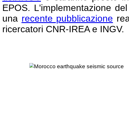
EPOS. L'implementazione del s
una
recente pubblicazione
rea
ricercatori CNR-IREA e INGV.