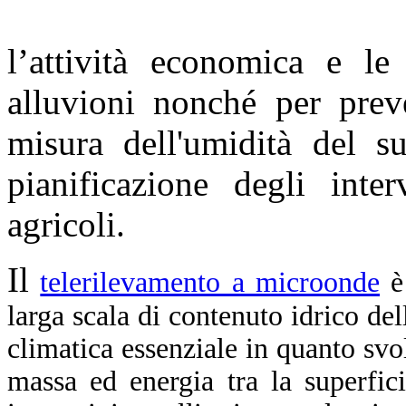
l’attività economica e le 
alluvioni nonché per prev
misura dell'umidità del s
pianificazione degli inte
agricoli.
Il
telerilevamento a microonde
è
larga scala di contenuto idrico del
climatica essenziale in quanto sv
massa ed energia tra la superfici