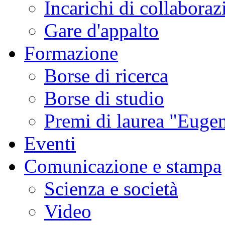
Incarichi di collaboraz
Gare d'appalto
Formazione
Borse di ricerca
Borse di studio
Premi di laurea "Eugen
Eventi
Comunicazione e stampa
Scienza e società
Video