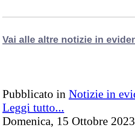
Vai alle altre notizie in evide
Pubblicato in
Notizie in ev
Leggi tutto...
Domenica, 15 Ottobre 2023