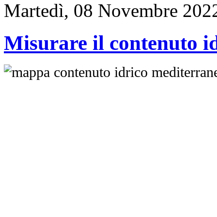
Martedì, 08 Novembre 202
Misurare il contenuto id