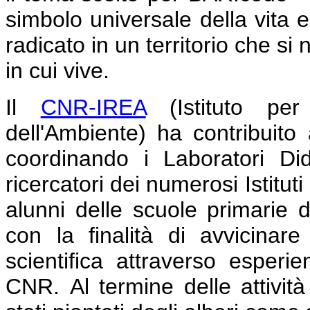
simbolo universale della vita 
radicato in un territorio che si
in cui vive.
Il
CNR-IREA
(Istituto per 
dell'Ambiente) ha contribuito
coordinando i Laboratori Dida
ricercatori dei numerosi Istituti
alunni delle scuole primarie d
con la finalità di avvicinar
scientifica attraverso esperie
CNR.
Al termine delle attivit