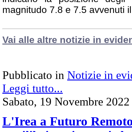
magnitudo 7.8 e 7.5 avvenuti i
Vai alle altre notizie in evide
Pubblicato in
Notizie in ev
Leggi tutto...
Sabato, 19 Novembre 2022
L'Irea a Futuro Remoto