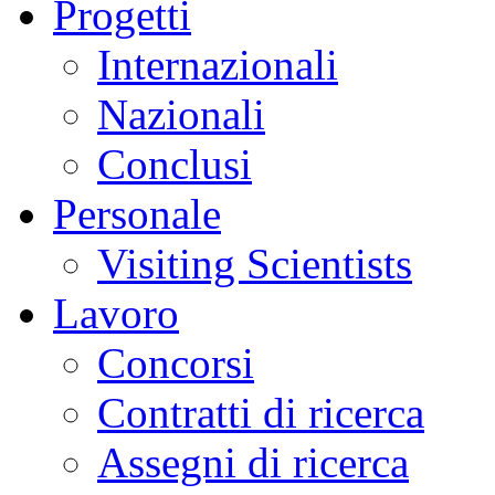
Progetti
Internazionali
Nazionali
Conclusi
Personale
Visiting Scientists
Lavoro
Concorsi
Contratti di ricerca
Assegni di ricerca