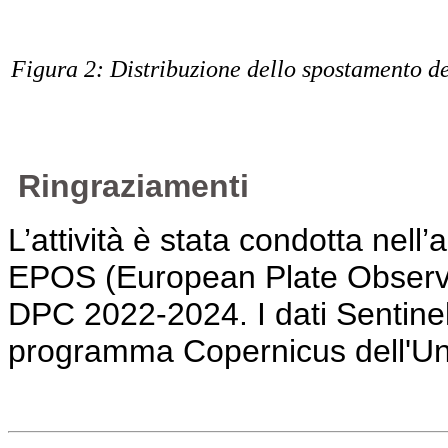
Figura 2: Distribuzione dello spostamento de
Ringraziamenti
L’attività è stata condotta nell’
EPOS (European Plate Observi
DPC 2022-2024. I dati Sentinel-1
programma Copernicus dell'U