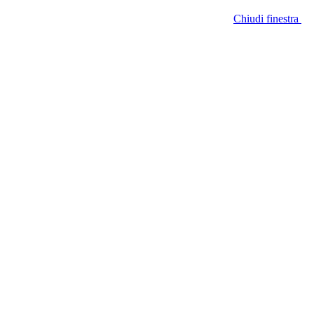
Chiudi finestra