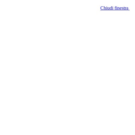
Chiudi finestra