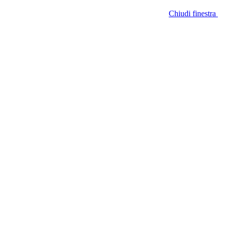
Chiudi finestra