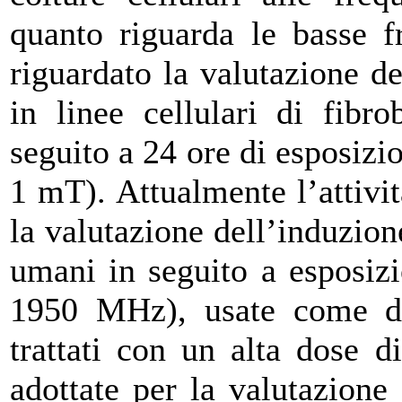
quanto riguarda le basse f
riguardato la valutazione de
in linee cellulari di fibr
seguito a 24 ore di esposizi
1 mT). Attualmente l’attivit
la valutazione dell’induzione
umani in seguito a esposiz
1950 MHz), usate come dos
trattati con un alta dose 
adottate per la valutazione 