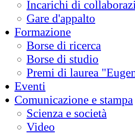
Incarichi di collaboraz
Gare d'appalto
Formazione
Borse di ricerca
Borse di studio
Premi di laurea "Eugen
Eventi
Comunicazione e stampa
Scienza e società
Video