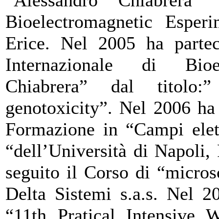
Bioelectromagnetic Esperi
Erice. Nel 2005 ha partec
Internazionale di Bioe
Chiabrera” dal titolo:
genotoxicity”. Nel 2006 ha
Formazione in “Campi elett
“dell’Università di Napoli,
seguito il Corso di “micros
Delta Sistemi s.a.s. Nel 2
“11th Pratical Intensive