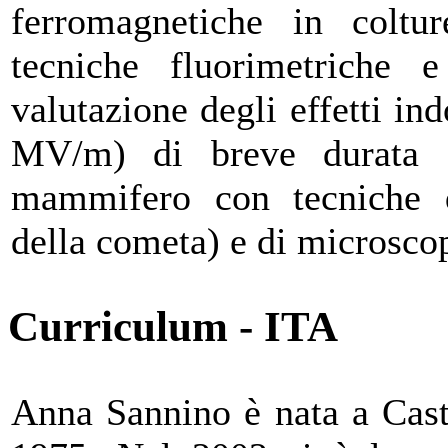
ferromagnetiche in coltu
tecniche fluorimetriche 
valutazione degli effetti ind
MV/m) di breve durata (
mammifero con tecniche di
della cometa) e di microsco
Curriculum - ITA
Anna Sannino è nata a Cast