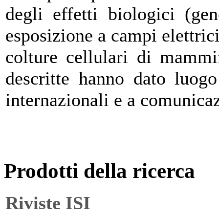
degli effetti biologici (gen
esposizione a campi elettric
colture cellulari di mammif
descritte hanno dato luogo 
internazionali e a comunicaz
Prodotti della ricerca
Riviste ISI