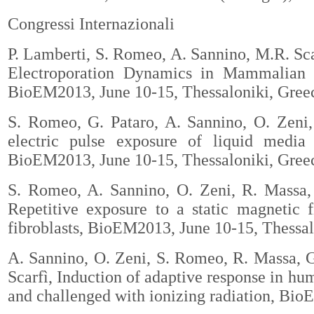
Congressi Internazionali
P. Lamberti, S. Romeo, A. Sannino, M.R. Sca
Electroporation Dynamics in Mammalian C
BioEM2013, June 10-15, Thessaloniki, Gree
S. Romeo, G. Pataro, A. Sannino, O. Zeni, 
electric pulse exposure of liquid media 
BioEM2013, June 10-15, Thessaloniki, Gree
S. Romeo, A. Sannino, O. Zeni, R. Massa, 
Repetitive exposure to a static magnetic f
fibroblasts, BioEM2013, June 10-15, Thessal
A. Sannino
, O. Zeni, S. Romeo, R. Massa, G
Scarfì, Induction of adaptive response in h
and challenged with ionizing radiation, Bio