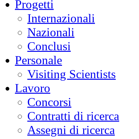
Progetti
Internazionali
Nazionali
Conclusi
Personale
Visiting Scientists
Lavoro
Concorsi
Contratti di ricerca
Assegni di ricerca