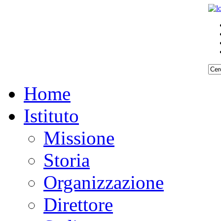
Home
Istituto
Missione
Storia
Organizzazione
Direttore