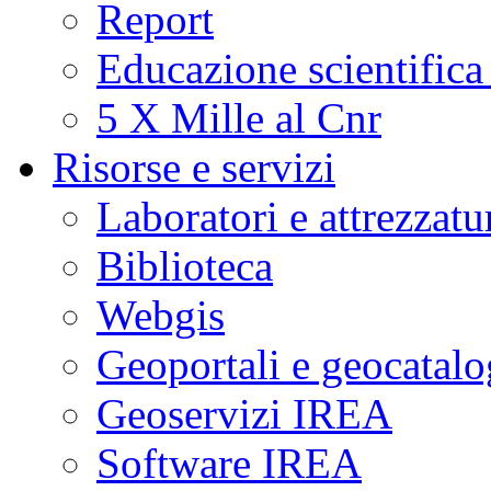
Report
Educazione scientifica
5 X Mille al Cnr
Risorse e servizi
Laboratori e attrezzatu
Biblioteca
Webgis
Geoportali e geocatal
Geoservizi IREA
Software IREA