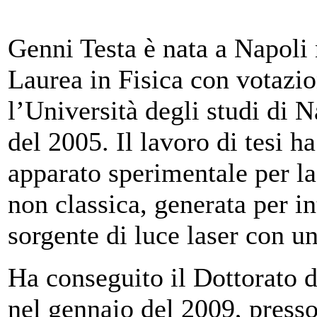
Genni Testa è nata a Napoli
Laurea in Fisica con votazio
l’Università degli studi di N
del 2005. Il lavoro di tesi h
apparato sperimentale per la
non classica, generata per i
sorgente di luce laser con u
Ha conseguito il Dottorato d
nel gennaio del 2009, presso