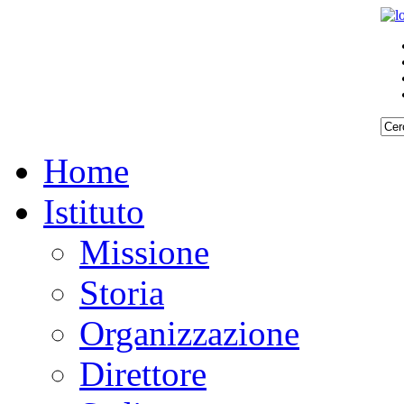
Home
Istituto
Missione
Storia
Organizzazione
Direttore