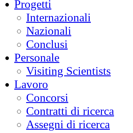
Progetti
Internazionali
Nazionali
Conclusi
Personale
Visiting Scientists
Lavoro
Concorsi
Contratti di ricerca
Assegni di ricerca