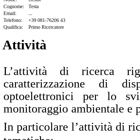
Cognome:
Testa
Email:
...
Telefono:
+39 081-76206 43
Qualifica:
Primo Ricercatore
Attività
L’attività di ricerca r
caratterizzazione di disp
optoelettronici per lo sv
monitoraggio ambientale e p
In particolare l’attività di r