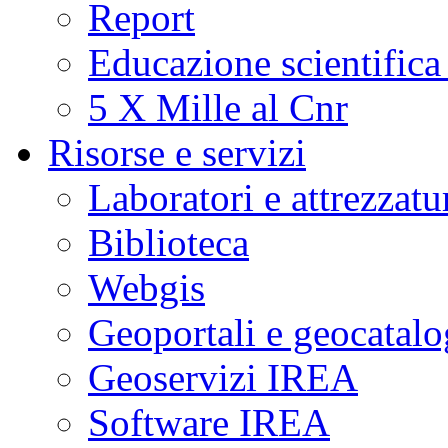
Report
Educazione scientifica
5 X Mille al Cnr
Risorse e servizi
Laboratori e attrezzatu
Biblioteca
Webgis
Geoportali e geocatal
Geoservizi IREA
Software IREA