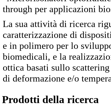
through per applicazioni bio
La sua attività di ricerca ri
caratterizzazione di dispositi
e in polimero per lo svilupp
biomedicali, e la realizzazion
ottica basati sullo scatterin
di deformazione e/o temper
Prodotti della ricerca